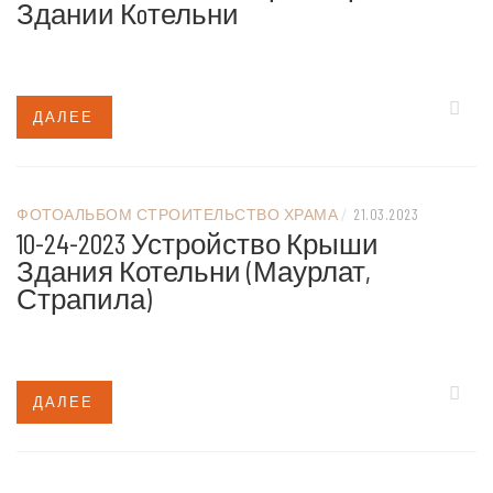
Здании Кoтельни
ДАЛЕЕ
ФОТОАЛЬБОМ СТРОИТЕЛЬСТВО ХРАМА
/
21.03.2023
10-24-2023 Устройство Крыши
Здания Котельни (маурлат,
Страпила)
ДАЛЕЕ