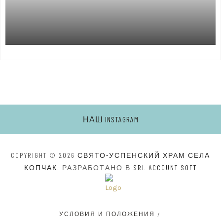
НАШ INSTAGRAM
COPYRIGHT © 2026
СВЯТО-УСПЕНСКИЙ ХРАМ СЕЛА
КОПЧАК
. РАЗРАБОТАНО В
SRL ACCOUNT SOFT
УСЛОВИЯ И ПОЛОЖЕНИЯ