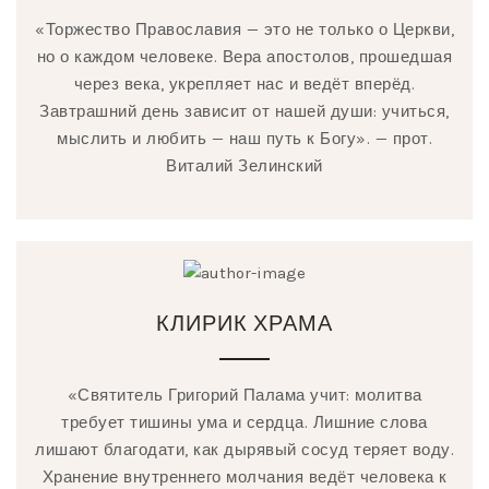
«Торжество Православия — это не только о Церкви,
но о каждом человеке. Вера апостолов, прошедшая
через века, укрепляет нас и ведёт вперёд.
Завтрашний день зависит от нашей души: учиться,
мыслить и любить — наш путь к Богу». — прот.
Виталий Зелинский
КЛИРИК ХРАМА
«Святитель Григорий Палама учит: молитва
требует тишины ума и сердца. Лишние слова
лишают благодати, как дырявый сосуд теряет воду.
Хранение внутреннего молчания ведёт человека к