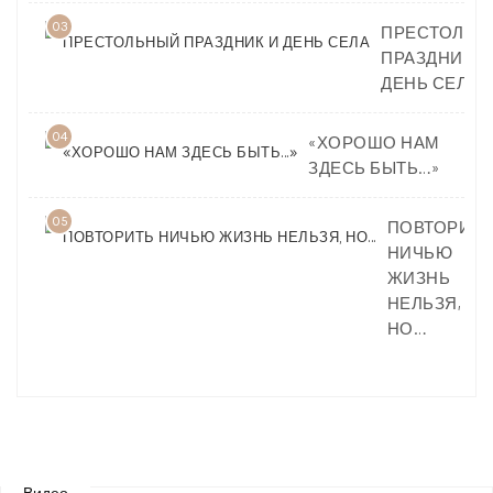
03
ПРЕСТОЛЬН
ПРАЗДНИК И
ДЕНЬ СЕЛА
04
«ХОРОШО НАМ
ЗДЕСЬ БЫТЬ…»
05
ПОВТОРИТЬ
НИЧЬЮ
ЖИЗНЬ
НЕЛЬЗЯ,
НО…
Видео