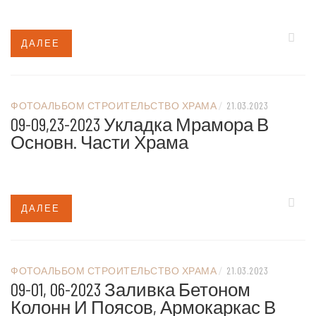
ДАЛЕЕ
ФОТОАЛЬБОМ СТРОИТЕЛЬСТВО ХРАМА
/
21.03.2023
09-09,23-2023 Укладка Мрамора В
Основн. Части Храма
ДАЛЕЕ
ФОТОАЛЬБОМ СТРОИТЕЛЬСТВО ХРАМА
/
21.03.2023
09-01, 06-2023 Заливка Бетоном
Колонн И Поясов, Армокаркас В