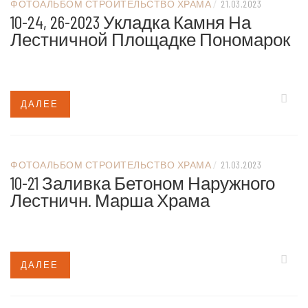
ФОТОАЛЬБОМ СТРОИТЕЛЬСТВО ХРАМА
/
21.03.2023
10-24, 26-2023 Укладка Камня На
Лестничной Площадке Пономарок
ДАЛЕЕ
ФОТОАЛЬБОМ СТРОИТЕЛЬСТВО ХРАМА
/
21.03.2023
10-21 Заливка Бетоном Наружного
Лестничн. Марша Храма
ДАЛЕЕ