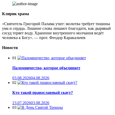
Клирик храма
«Святитель Григорий Палама учит: молитва требует тишины
ума и сердца. Лишние слова лишают благодати, как дырявый
сосуд теряет воду. Хранение внутреннего молчания ведёт
человека к Богу». — прот. Феодор Каракальчев
Новости
01
Паломничество, которое объединяет
03.08.2026
04.08.2026
02
Кто такой православный скаут?
23.07.2026
03.08.2026
03