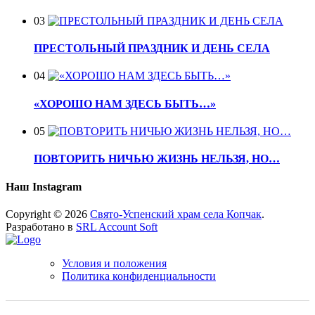
03
ПРЕСТОЛЬНЫЙ ПРАЗДНИК И ДЕНЬ СЕЛА
04
«ХОРОШО НАМ ЗДЕСЬ БЫТЬ…»
05
ПОВТОРИТЬ НИЧЬЮ ЖИЗНЬ НЕЛЬЗЯ, НО…
Наш Instagram
Copyright © 2026
Свято-Успенский храм села Копчак
.
Разработано в
SRL Account Soft
Условия и положения
Политика конфиденциальности