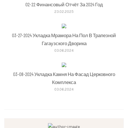
02-22 Финансовый Отчёт За 2024 Год
23.02.2025
03-27-2024 Укладка Мрамора На Пол В Трапезной
Гагаузского Дворика
03.06.2024
03-08-2024 Укладка Камня На Фасад Церковного
Комплекса
03.06.2024