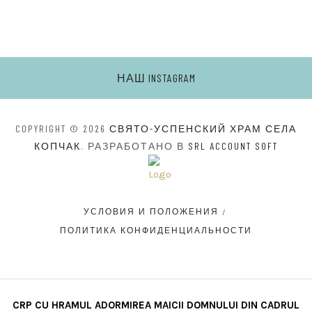
НАШ INSTAGRAM
COPYRIGHT © 2026
СВЯТО-УСПЕНСКИЙ ХРАМ СЕЛА
КОПЧАК
. РАЗРАБОТАНО В
SRL ACCOUNT SOFT
УСЛОВИЯ И ПОЛОЖЕНИЯ
ПОЛИТИКА КОНФИДЕНЦИАЛЬНОСТИ
CRP CU HRAMUL ADORMIREA MAICII DOMNULUI DIN CADRUL