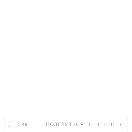
ПОДЕЛИТЬСЯ
46