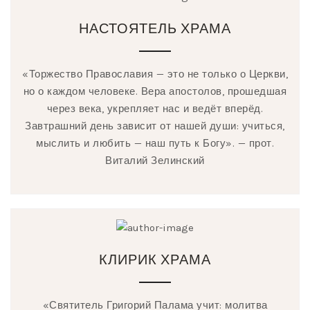
НАСТОЯТЕЛЬ ХРАМА
«Торжество Православия — это не только о Церкви,
но о каждом человеке. Вера апостолов, прошедшая
через века, укрепляет нас и ведёт вперёд.
Завтрашний день зависит от нашей души: учиться,
мыслить и любить — наш путь к Богу». — прот.
Виталий Зелинский
КЛИРИК ХРАМА
«Святитель Григорий Палама учит: молитва