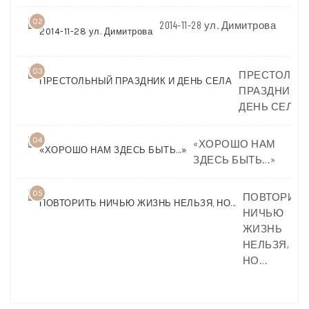
02
2014-11-28 ул. Димитрова
03
ПРЕСТОЛЬН
ПРАЗДНИК И
ДЕНЬ СЕЛА
04
«ХОРОШО НАМ
ЗДЕСЬ БЫТЬ…»
05
ПОВТОРИТЬ
НИЧЬЮ
ЖИЗНЬ
НЕЛЬЗЯ,
НО…