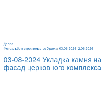
Далее
Фотоальбом строительство Храма
/
03.06.2024
12.06.2026
03-08-2024 Укладка камня на
фасад церковного комплекса