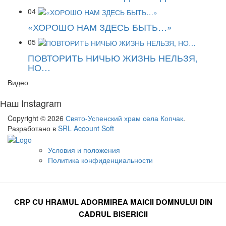
04
«ХОРОШО НАМ ЗДЕСЬ БЫТЬ…»
05
ПОВТОРИТЬ НИЧЬЮ ЖИЗНЬ НЕЛЬЗЯ,
НО…
Видео
Наш Instagram
Copyright © 2026
Свято-Успенский храм села Копчак
.
Разработано в
SRL Account Soft
Условия и положения
Политика конфиденциальности
CRP CU HRAMUL ADORMIREA MAICII DOMNULUI DIN
CADRUL BISERICII