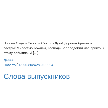
Во имя Отца и Сына, и Святого Духа! Дорогие братья и
сестры! Милостью Божией, Господь Бог сподобил нас прийти к
этому событию. И […]
Далее
Новости
/
18.06.2024
28.06.2024
Слова выпускников