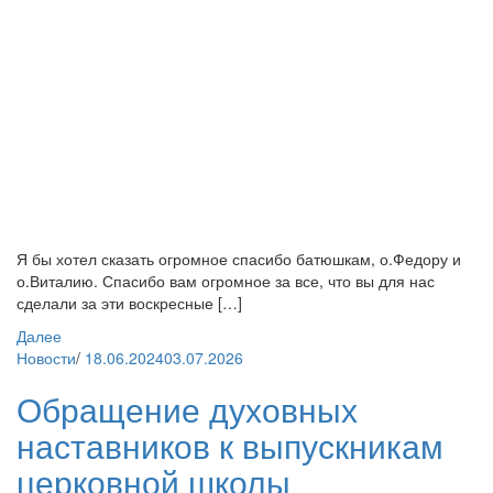
Я бы хотел сказать огромное спасибо батюшкам, о.Федору и
о.Виталию. Спасибо вам огромное за все, что вы для нас
сделали за эти воскресные […]
Далее
Новости
/
18.06.2024
03.07.2026
Обращение духовных
наставников к выпускникам
церковной школы