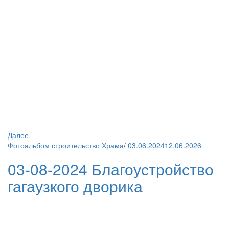
Далее
Фотоальбом строительство Храма
/
03.06.2024
12.06.2026
03-08-2024 Благоустройство
гагаузкого дворика