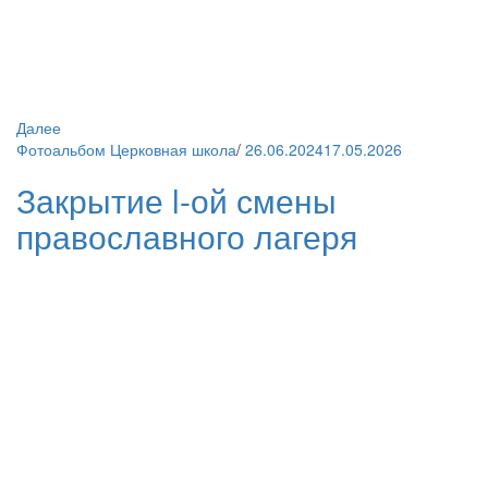
Далее
Фотоальбом Церковная школа
/
26.06.2024
17.05.2026
Закрытие l-ой смены
православного лагеря