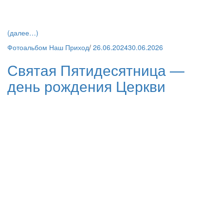
(далее…)
Фотоальбом Наш Приход
/
26.06.2024
30.06.2026
Святая Пятидесятница —
день рождения Церкви