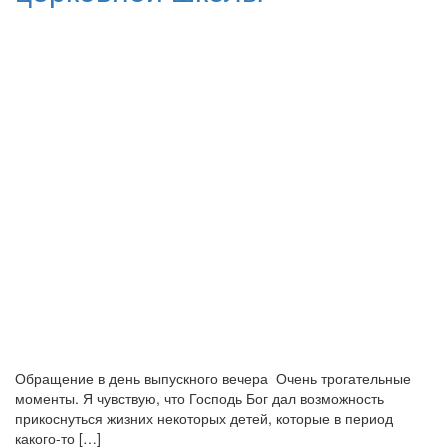
Обращение в день выпускного вечера Очень трогательные
моменты. Я чувствую, что Господь Бог дал возможность
прикоснуться жизних некоторых детей, которые в период
какого-то […]