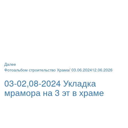
Далее
Фотоальбом строительство Храма
/
03.06.2024
12.06.2026
03-02,08-2024 Укладка
мрамора на 3 эт в храме