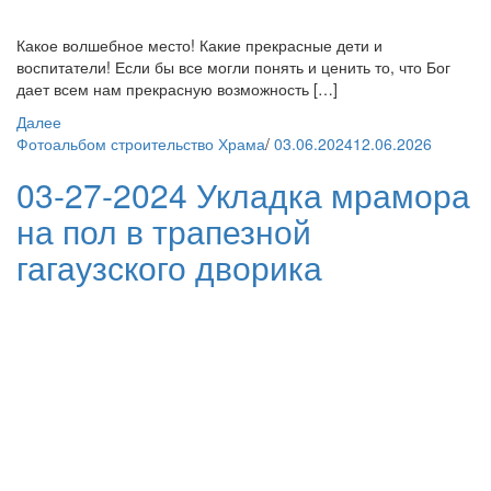
Какое волшебное место! Какие прекрасные дети и
воспитатели! Если бы все могли понять и ценить то, что Бог
дает всем нам прекрасную возможность […]
Далее
Фотоальбом строительство Храма
/
03.06.2024
12.06.2026
03-27-2024 Укладка мрамора
на пол в трапезной
гагаузского дворика