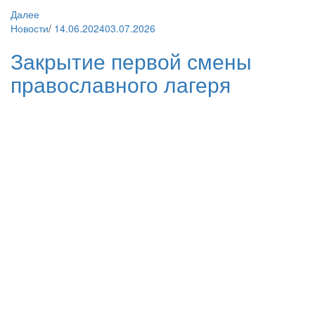
Далее
Новости
/
14.06.2024
03.07.2026
Закрытие первой смены
православного лагеря