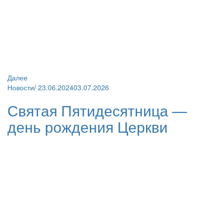
Далее
Новости
/
23.06.2024
03.07.2026
Святая Пятидесятница —
день рождения Церкви