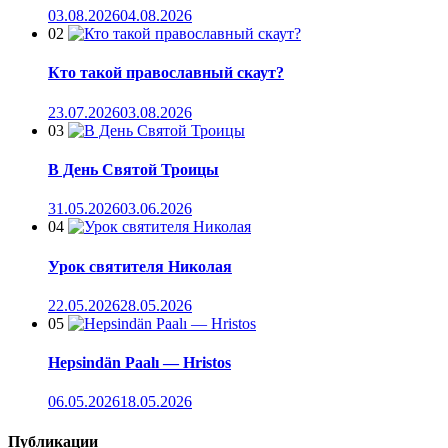
03.08.2026
04.08.2026
02
Кто такой православный скаут?
23.07.2026
03.08.2026
03
В День Святой Троицы
31.05.2026
03.06.2026
04
Урок святителя Николая
22.05.2026
28.05.2026
05
Hepsindän Paalı — Hristos
06.05.2026
18.05.2026
Публикации