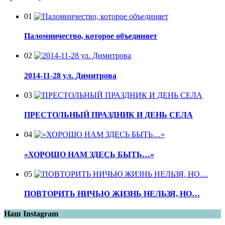
01
Паломничество, которое объединяет
02
2014-11-28 ул. Димитрова
03
ПРЕСТОЛЬНЫЙ ПРАЗДНИК И ДЕНЬ СЕЛА
04
«ХОРОШО НАМ ЗДЕСЬ БЫТЬ…»
05
ПОВТОРИТЬ НИЧЬЮ ЖИЗНЬ НЕЛЬЗЯ, НО…
Наш Instagram