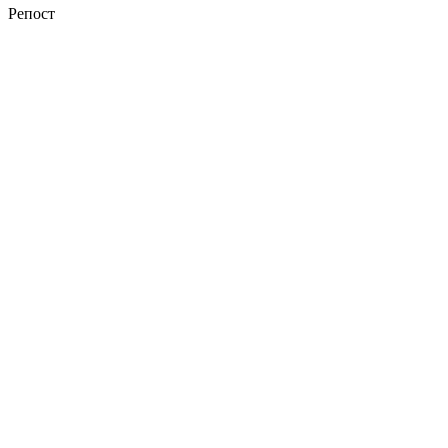
Репост