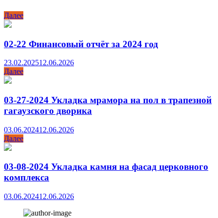
Далее
02-22 Финансовый отчёт за 2024 год
23.02.2025
12.06.2026
Далее
03-27-2024 Укладка мрамора на пол в трапезной
гагаузского дворика
03.06.2024
12.06.2026
Далее
03-08-2024 Укладка камня на фасад церковного
комплекса
03.06.2024
12.06.2026