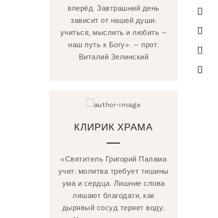
вперёд. Завтрашний день
зависит от нашей души:
учиться, мыслить и любить —
наш путь к Богу». — прот.
Виталий Зелинский
КЛИРИК ХРАМА
«Святитель Григорий Палама
учит: молитва требует тишины
ума и сердца. Лишние слова
лишают благодати, как
дырявый сосуд теряет воду.