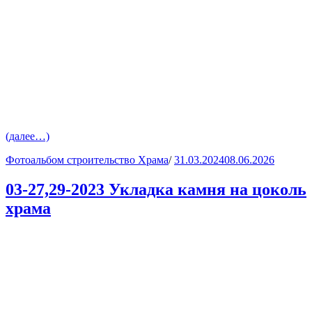
(далее…)
Фотоальбом строительство Храма
/
31.03.2024
08.06.2026
03-27,29-2023 Укладка камня на цоколь
храма