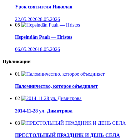
Урок святителя Николая
22.05.2026
28.05.2026
05
Hepsindän Paalı — Hristos
06.05.2026
18.05.2026
Публикации
01
Паломничество, которое объединяет
02
2014-11-28 ул. Димитрова
03
ПРЕСТОЛЬНЫЙ ПРАЗДНИК И ДЕНЬ СЕЛА