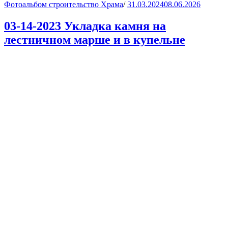
Фотоальбом строительство Храма
/
31.03.2024
08.06.2026
03-14-2023 Укладка камня на
лестничном марше и в купельне