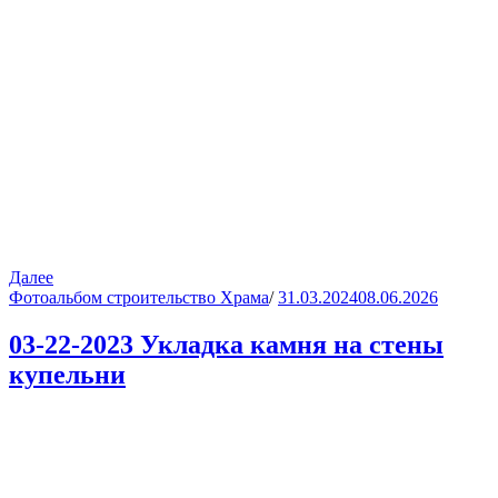
Далее
Фотоальбом строительство Храма
/
31.03.2024
08.06.2026
03-22-2023 Укладка камня на стены
купельни