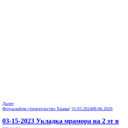
Далее
Фотоальбом строительство Храма
/
31.03.2024
08.06.2026
03-15-2023 Укладка мрамора на 2 эт в