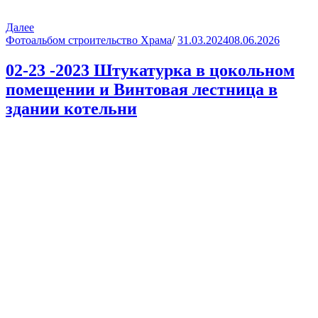
Далее
Фотоальбом строительство Храма
/
31.03.2024
08.06.2026
02-23 -2023 Штукатурка в цокольном
помещении и Винтовая лестница в
здании котельни