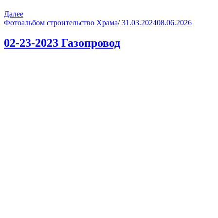
Далее
Фотоальбом строительство Храма
/
31.03.2024
08.06.2026
02-23-2023 Газопровод