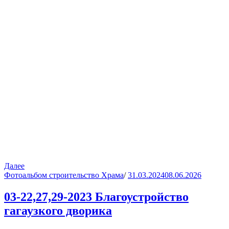
Далее
Фотоальбом строительство Храма
/
31.03.2024
08.06.2026
03-22,27,29-2023 Благоустройство
гагаузкого дворика