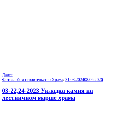
Далее
Фотоальбом строительство Храма
/
31.03.2024
08.06.2026
03-22,24-2023 Укладка камня на
лестничном марше храма