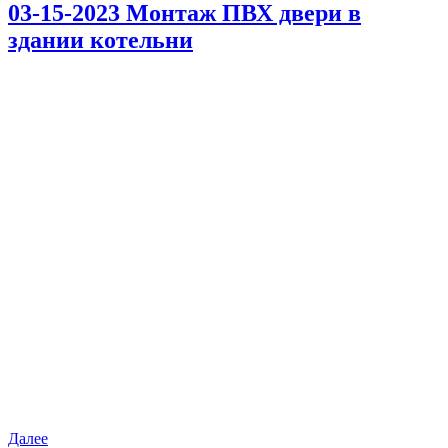
03-15-2023 Монтаж ПВХ двери в
здании котельни
Далее