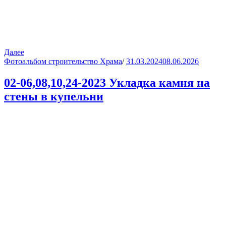
Далее
Фотоальбом строительство Храма
/
31.03.2024
08.06.2026
02-06,08,10,24-2023 Укладка камня на
стены в купельни