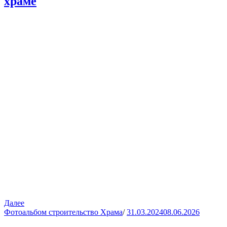
храме
Далее
Фотоальбом строительство Храма
/
31.03.2024
08.06.2026