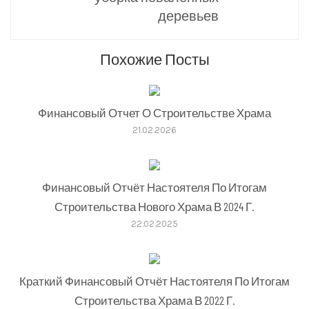
деревьев
Похожие Посты
Финансовый Отчет О Строительстве Храма
21.02.2026
Финансовый Отчёт Настоятеля По Итогам
Строительства Нового Храма В 2024 Г.
22.02.2025
Краткий Финансовый Отчёт Настоятеля По Итогам
Строительства Храма В 2022 Г.