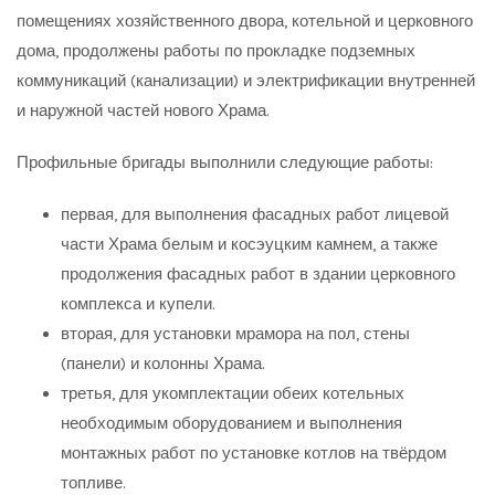
помещениях хозяйственного двора, котельной и церковного
дома, продолжены работы по прокладке подземных
коммуникаций (канализации) и электрификации внутренней
и наружной частей нового Храма.
Профильные бригады выполнили следующие работы:
первая, для выполнения фасадных работ лицевой
части Храма белым и косэуцким камнем, а также
продолжения фасадных работ в здании церковного
комплекса и купели.
вторая, для установки мрамора на пол, стены
(панели) и колонны Храма.
третья, для укомплектации обеих котельных
необходимым оборудованием и выполнения
монтажных работ по установке котлов на твёрдом
топливе.