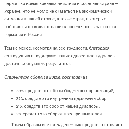
период, во время военных действий в соседней стране —
Украине. Что не могло не сказаться на экономической
ситуации в нашей стране, а также стран, в которых
работают и проживают наши односельчане, в частности
Германии и России.
Тем не менее, несмотря на все трудности, благодаря
единодушию и поддержке наших односельчан удалось
достичь следующих результатов.
Структура сбора за 2023г. состоит из:
39% средств это сборы бюджетных организаций,
37% средств это внутренний церковный сбор,
21% средств это сбор от нашей диаспоры,
3% средств это сбор от предпринимателей.
Таким образом все 100% денежных средств составляет