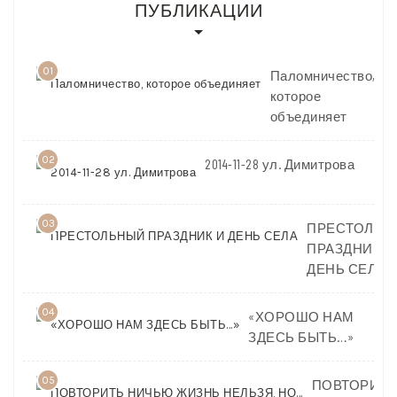
ПУБЛИКАЦИИ
01
Паломничество,
которое
объединяет
02
2014-11-28 ул. Димитрова
03
ПРЕСТОЛЬН
ПРАЗДНИК И
ДЕНЬ СЕЛА
04
«ХОРОШО НАМ
ЗДЕСЬ БЫТЬ…»
05
ПОВТОРИТЬ