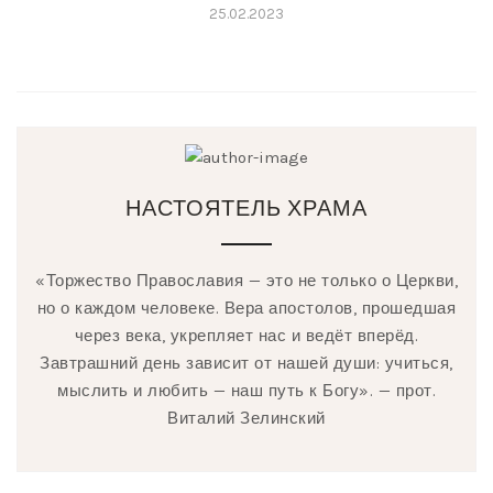
25.02.2023
НАСТОЯТЕЛЬ ХРАМА
«Торжество Православия — это не только о Церкви,
но о каждом человеке. Вера апостолов, прошедшая
через века, укрепляет нас и ведёт вперёд.
Завтрашний день зависит от нашей души: учиться,
мыслить и любить — наш путь к Богу». — прот.
Виталий Зелинский