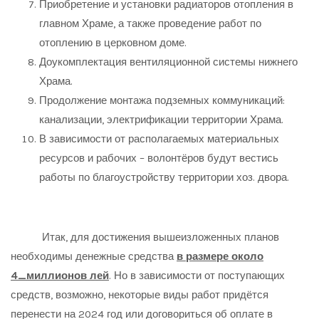
Приобретение и установки радиаторов отопления в
главном Храме, а также проведение работ по
отоплению в церковном доме.
Доукомплектация вентиляционной системы нижнего
Храма.
Продолжение монтажа подземных коммуникаций:
канализации, электрификации территории Храма.
В зависимости от располагаемых материальных
ресурсов и рабочих – волонтёров будут вестись
работы по благоустройству территории хоз. двора.
Итак, для достижения вышеизложенных планов
необходимы денежные средства
в размере около
4_миллионов лей
. Но в зависимости от поступающих
средств, возможно, некоторые виды работ придётся
перенести на 2024 год или договориться об оплате в