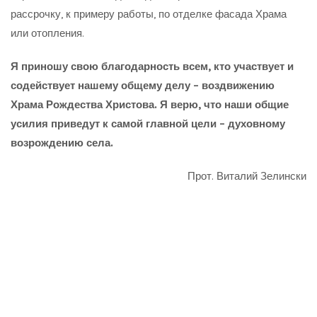
рассрочку, к примеру работы, по отделке фасада Храма
или отопления.
Я приношу свою благодарность всем, кто участвует и
содействует нашему общему делу – воздвижению
Храма Рождества Христова. Я верю, что наши общие
усилия приведут к самой главной цели – духовному
возрождению села.
Прот. Виталий Зелински