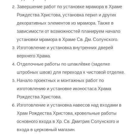
Завершение работ по установке мрамора в Храме
Рождества Христова, установка перил и других
декоративных элементов из мрамора. Также в
зависимости от возможностей планируем начало
установки мрамора в Храме Св. Дм. Солунского.
Изготовление и установка внутренних дверей
верхнего Храма.
Отделочные работы по шпаклёвке (заделке
штробных швов) для перехода к чистовой отделке.
Начало проектных и монтажных работ по
изготовлению и установке иконостаса Храма
Рождества Христова.
Изготовление и установка навесов над входами в
Храм Рождества Христова, кровельные работы
основного входа в Хр. Св. Дмитрия Солунского и
входа в церковный магазин.