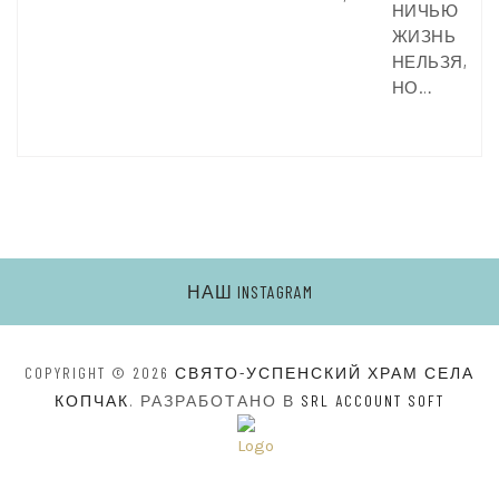
НИЧЬЮ
ЖИЗНЬ
НЕЛЬЗЯ,
НО…
НАШ INSTAGRAM
COPYRIGHT © 2026
СВЯТО-УСПЕНСКИЙ ХРАМ СЕЛА
КОПЧАК
. РАЗРАБОТАНО В
SRL ACCOUNT SOFT