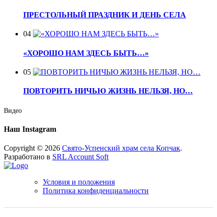
ПРЕСТОЛЬНЫЙ ПРАЗДНИК И ДЕНЬ СЕЛА
04
«ХОРОШО НАМ ЗДЕСЬ БЫТЬ…»
05
ПОВТОРИТЬ НИЧЬЮ ЖИЗНЬ НЕЛЬЗЯ, НО…
Видео
Наш Instagram
Copyright © 2026
Свято-Успенский храм села Копчак
.
Разработано в
SRL Account Soft
Условия и положения
Политика конфиденциальности