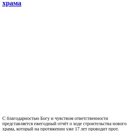
храма
C благодарностью Богу и чувством ответственности
представляется ежегодный отчёт о ходе строительства нового
храма, который на протяжении уже 17 лет проводит прот.