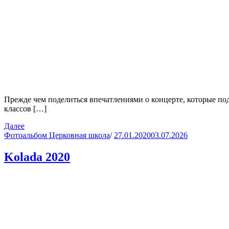
Прежде чем поделиться впечатлениями о концерте, которые по
классов […]
Далее
Фотоальбом Церковная школа
/
27.01.2020
03.07.2026
Kolada 2020