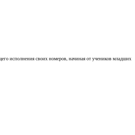
щего исполнения своих номеров, начиная от учеников младших