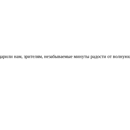
дарили нам, зрителям, незабываемые минуты радости от волную