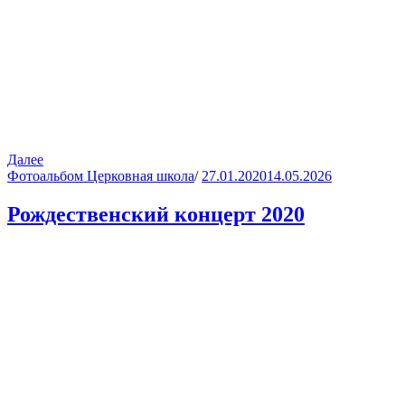
Далее
Фотоальбом Церковная школа
/
27.01.2020
14.05.2026
Рождественский концерт 2020