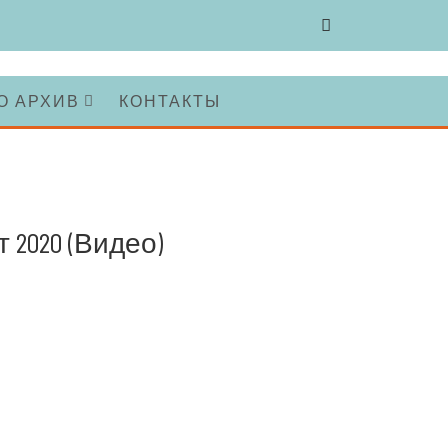
О АРХИВ
КОНТАКТЫ
2020 (Видео)