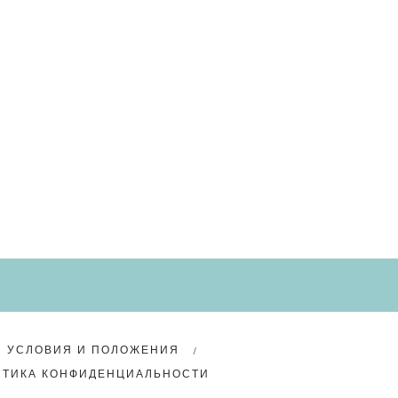
УСЛОВИЯ И ПОЛОЖЕНИЯ
ИТИКА КОНФИДЕНЦИАЛЬНОСТИ