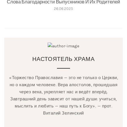
Слова Благодарности Выпускников И Их Родителей
26.06.2025
НАСТОЯТЕЛЬ ХРАМА
«Торжество Православия — это не только о Церкви,
но о каждом человеке. Вера апостолов, прошедшая
через века, укрепляет нас и ведёт вперёд.
Завтрашний день зависит от нашей души: учиться,
мыслить и любить — наш путь к Богу». — прот.
Виталий Зелинский