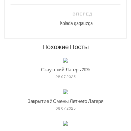
ВПЕРЕД
Kolada gagauzça
Похожие Посты
Скаутский Лагерь 2025
28.07.2025
Закрытие 2 Смены Летнего Лагеря
08.07.2025