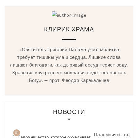
КЛИРИК ХРАМА
«Святитель Григорий Палама учит: молитва
требует тишины ума и сердца. Лишние слова
лишают благодати, как дырявый сосуд теряет воду.
Хранение внутреннего молчания ведёт человека к
Богу». — прот. Феодор Каракальчев
НОВОСТИ
01
Паломничество,