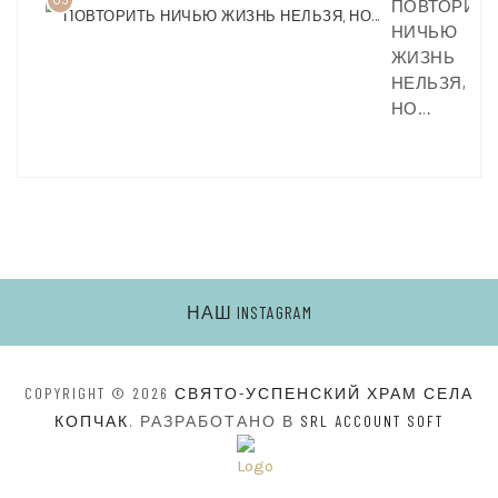
ПОВТОРИТЬ
НИЧЬЮ
ЖИЗНЬ
НЕЛЬЗЯ,
НО…
НАШ INSTAGRAM
COPYRIGHT © 2026
СВЯТО-УСПЕНСКИЙ ХРАМ СЕЛА
КОПЧАК
. РАЗРАБОТАНО В
SRL ACCOUNT SOFT