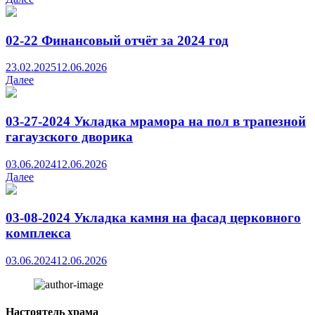
02-22 Финансовый отчёт за 2024 год
23.02.2025
12.06.2026
Далее
03-27-2024 Укладка мрамора на пол в трапезной
гагаузского дворика
03.06.2024
12.06.2026
Далее
03-08-2024 Укладка камня на фасад церковного
комплекса
03.06.2024
12.06.2026
Настоятель храма