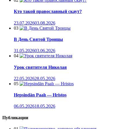
02
Кто такой православный скаут?
23.07.2026
03.08.2026
03
В День Святой Троицы
31.05.2026
03.06.2026
04
Урок святителя Николая
22.05.2026
28.05.2026
05
Hepsindän Paalı — Hristos
06.05.2026
18.05.2026
Публикации
01