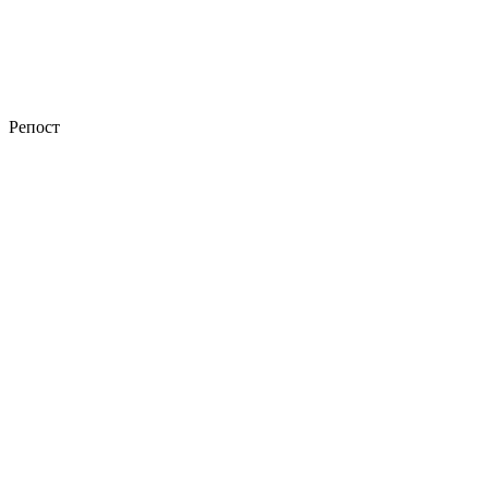
Репост