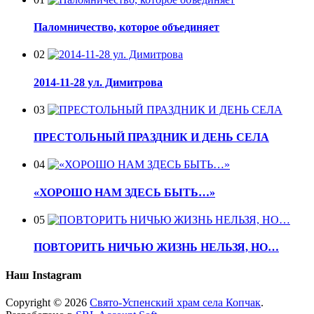
Паломничество, которое объединяет
02
2014-11-28 ул. Димитрова
03
ПРЕСТОЛЬНЫЙ ПРАЗДНИК И ДЕНЬ СЕЛА
04
«ХОРОШО НАМ ЗДЕСЬ БЫТЬ…»
05
ПОВТОРИТЬ НИЧЬЮ ЖИЗНЬ НЕЛЬЗЯ, НО…
Наш Instagram
Copyright © 2026
Свято-Успенский храм села Копчак
.