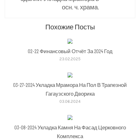
осн. ч. храма.
Похожие Посты
02-22 Финансовый Отчёт За 2024 Год
23.02.2025
03-27-2024 Укладка Мрамора На Пол В Трапезной
Гагаузского Дворика
03.06.2024
03-08-2024 Укладка Камня На Фасад Церковного
Комплекса