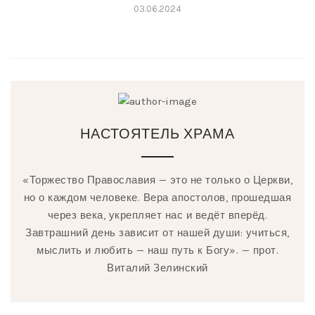
03.06.2024
НАСТОЯТЕЛЬ ХРАМА
«Торжество Православия — это не только о Церкви,
но о каждом человеке. Вера апостолов, прошедшая
через века, укрепляет нас и ведёт вперёд.
Завтрашний день зависит от нашей души: учиться,
мыслить и любить — наш путь к Богу». — прот.
Виталий Зелинский