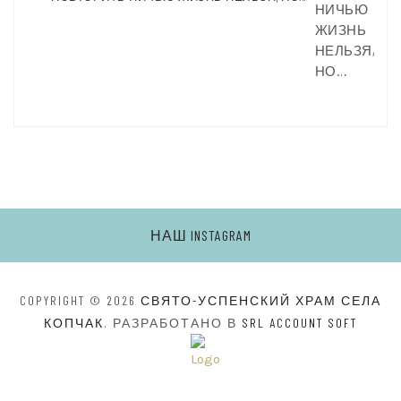
НИЧЬЮ
ЖИЗНЬ
НЕЛЬЗЯ,
НО…
НАШ INSTAGRAM
COPYRIGHT © 2026
СВЯТО-УСПЕНСКИЙ ХРАМ СЕЛА
КОПЧАК
. РАЗРАБОТАНО В
SRL ACCOUNT SOFT