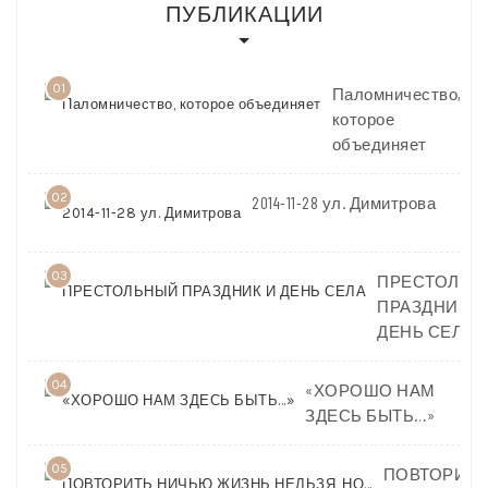
ПУБЛИКАЦИИ
01
Паломничество,
которое
объединяет
02
2014-11-28 ул. Димитрова
03
ПРЕСТОЛЬН
ПРАЗДНИК И
ДЕНЬ СЕЛА
04
«ХОРОШО НАМ
ЗДЕСЬ БЫТЬ…»
05
ПОВТОРИТЬ