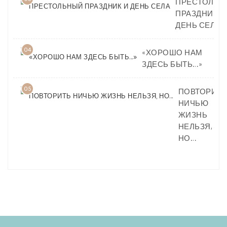
ПРЕСТОЛЬН
ПРАЗДНИК И
ДЕНЬ СЕЛА
04
«ХОРОШО НАМ
ЗДЕСЬ БЫТЬ…»
05
ПОВТОРИТЬ
НИЧЬЮ
ЖИЗНЬ
НЕЛЬЗЯ,
НО…