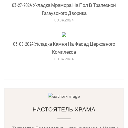
03-27-2024 Укладка Мрамора На Пол В Трапезной
Гагаузского Дворика
03.06.2024
03-08-2024 Укладка Камня На Фасад Церковного
Комплекса
03.06.2024
НАСТОЯТЕЛЬ ХРАМА