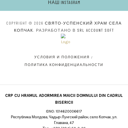
НАШ INSTAGRAM
COPYRIGHT © 2026
СВЯТО-УСПЕНСКИЙ ХРАМ СЕЛА
КОПЧАК
. РАЗРАБОТАНО В
SRL ACCOUNT SOFT
УСЛОВИЯ И ПОЛОЖЕНИЯ
ПОЛИТИКА КОНФИДЕНЦИАЛЬНОСТИ
CRP CU HRAMUL ADORMIREA MAICII DOMNULUI DIN CADRUL
BISERICII
IDNO: 1014620006617
Республика Молдова, Чадыр-Лунгский район, село Копчак, ул.
Главана, 47