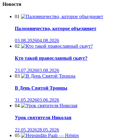
Новости
01
Паломничество, которое объединяет
03.08.2026
04.08.2026
02
Кто такой православный скаут?
23.07.2026
03.08.2026
03
В День Святой Троицы
31.05.2026
03.06.2026
04
Урок святителя Николая
22.05.2026
28.05.2026
05