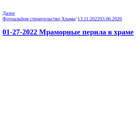
Далее
Фотоальбом строительство Храма
/
13.11.2022
03.06.2026
01-27-2022 Мраморные перила в храме