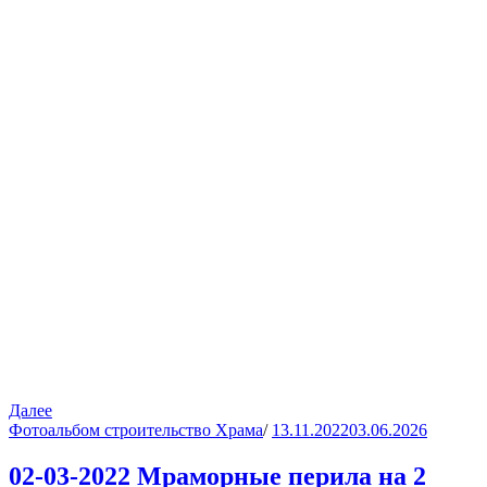
Далее
Фотоальбом строительство Храма
/
13.11.2022
03.06.2026
02-03-2022 Мраморные перила на 2