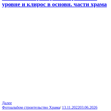
уровне и клирос в основн. части храма
Далее
Фотоальбом строительство Храма
/
13.11.2022
03.06.2026