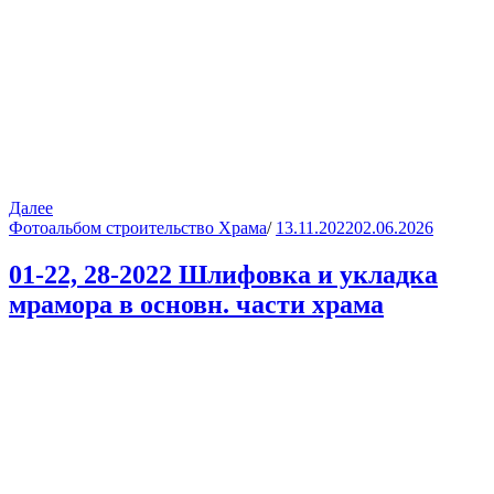
Далее
Фотоальбом строительство Храма
/
13.11.2022
02.06.2026
01-22, 28-2022 Шлифовка и укладка
мрамора в основн. части храма