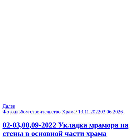
Далее
Фотоальбом строительство Храма
/
13.11.2022
03.06.2026
02-03,08,09-2022 Укладка мрамора на
стены в основной части храма