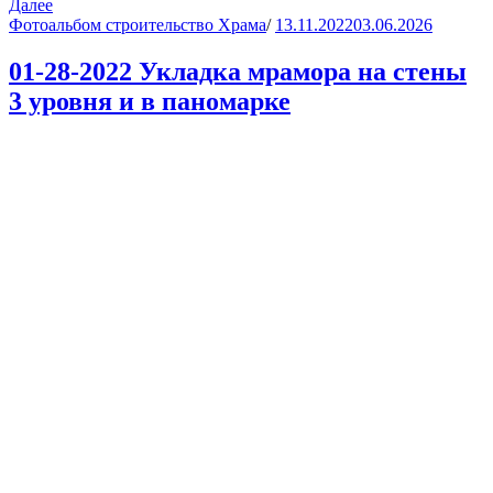
Далее
Фотоальбом строительство Храма
/
13.11.2022
03.06.2026
01-28-2022 Укладка мрамора на стены
3 уровня и в паномарке