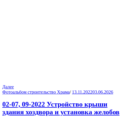
Далее
Фотоальбом строительство Храма
/
13.11.2022
03.06.2026
02-07, 09-2022 Устройство крыши
здания хоздвора и установка желобов