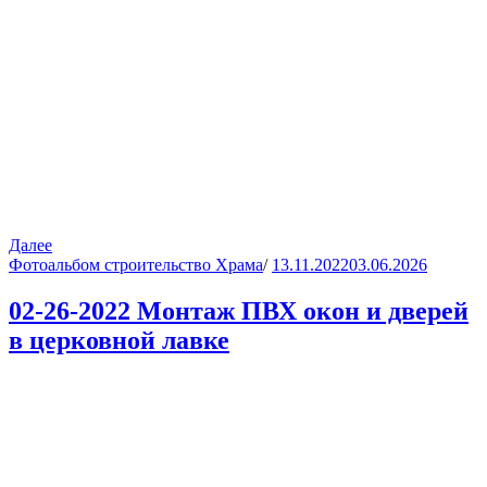
Далее
Фотоальбом строительство Храма
/
13.11.2022
03.06.2026
02-26-2022 Монтаж ПВХ окон и дверей
в церковной лавке