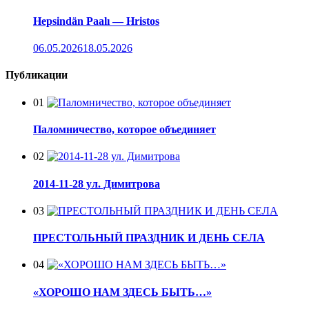
Hepsindän Paalı — Hristos
06.05.2026
18.05.2026
Публикации
01
Паломничество, которое объединяет
02
2014-11-28 ул. Димитрова
03
ПРЕСТОЛЬНЫЙ ПРАЗДНИК И ДЕНЬ СЕЛА
04
«ХОРОШО НАМ ЗДЕСЬ БЫТЬ…»