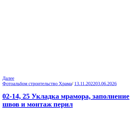
Далее
Фотоальбом строительство Храма
/
13.11.2022
03.06.2026
02-14, 25 Укладка мрамора, заполнение
швов и монтаж перил