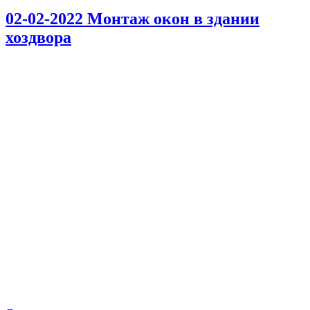
02-02-2022 Монтаж окон в здании
хоздвора