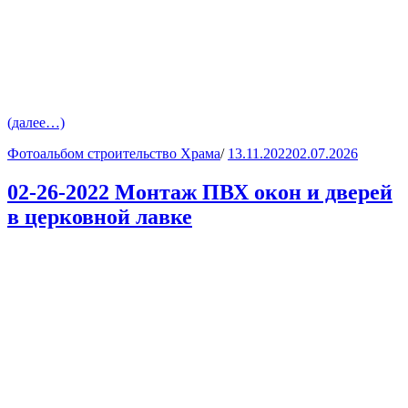
(далее…)
Фотоальбом строительство Храма
/
13.11.2022
02.07.2026
02-26-2022 Монтаж ПВХ окон и дверей
в церковной лавке