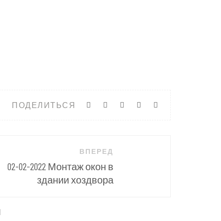
ПОДЕЛИТЬСЯ
ВПЕРЕД
02-02-2022 Монтаж окон в
здании хоздвора
ы