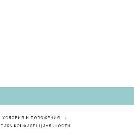
УСЛОВИЯ И ПОЛОЖЕНИЯ
ИТИКА КОНФИДЕНЦИАЛЬНОСТИ