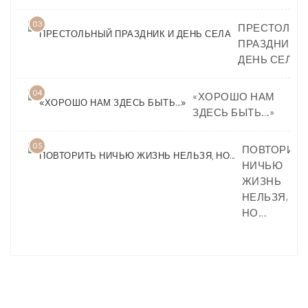
03
ПРЕСТОЛЬН
ПРАЗДНИК И
ДЕНЬ СЕЛА
04
«ХОРОШО НАМ
ЗДЕСЬ БЫТЬ…»
05
ПОВТОРИТЬ
НИЧЬЮ
ЖИЗНЬ
НЕЛЬЗЯ,
НО…