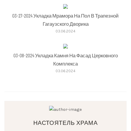
03-27-2024 Укладка Мрамора На Пол В Трапезной
Гагаузского Дворика
03.06.2024
03-08-2024 Укладка Камня На Фасад Церковного
Комплекса
03.06.2024
НАСТОЯТЕЛЬ ХРАМА