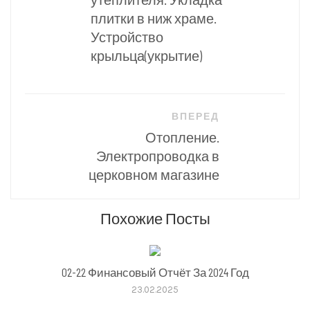
плитки в ниж храме.
Устройство
крыльца(укрытие)
ВПЕРЕД
Отопление.
Электропроводка в
церковном магазине
Похожие Посты
02-22 Финансовый Отчёт За 2024 Год
23.02.2025