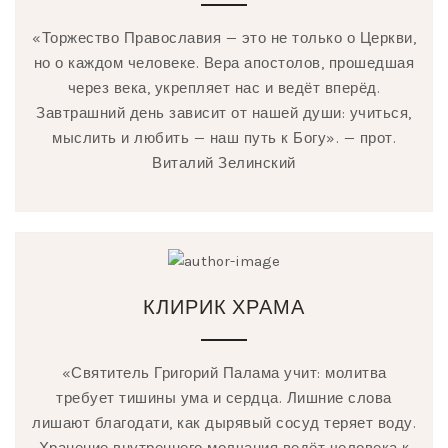
«Торжество Православия — это не только о Церкви,
но о каждом человеке. Вера апостолов, прошедшая
через века, укрепляет нас и ведёт вперёд.
Завтрашний день зависит от нашей души: учиться,
мыслить и любить — наш путь к Богу». — прот.
Виталий Зелинский
КЛИРИК ХРАМА
«Святитель Григорий Палама учит: молитва
требует тишины ума и сердца. Лишние слова
лишают благодати, как дырявый сосуд теряет воду.