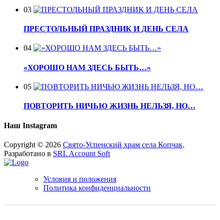
03
ПРЕСТОЛЬНЫЙ ПРАЗДНИК И ДЕНЬ СЕЛА
04
«ХОРОШО НАМ ЗДЕСЬ БЫТЬ…»
05
ПОВТОРИТЬ НИЧЬЮ ЖИЗНЬ НЕЛЬЗЯ, НО…
Наш Instagram
Copyright © 2026
Свято-Успенский храм села Копчак
.
Разработано в
SRL Account Soft
Условия и положения
Политика конфиденциальности