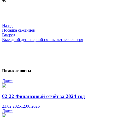
48
Навигация
по
записям
Назад
Посадка саженцев
Вперед
Выездной день первой смены летнего лагеря
Похожие посты
Далее
02-22 Финансовый отчёт за 2024 год
23.02.2025
12.06.2026
Далее