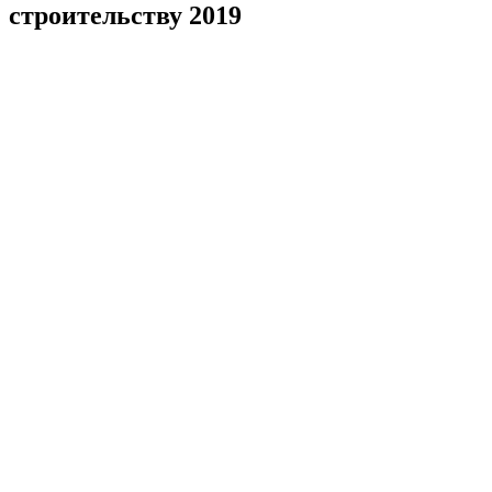
строительству 2019