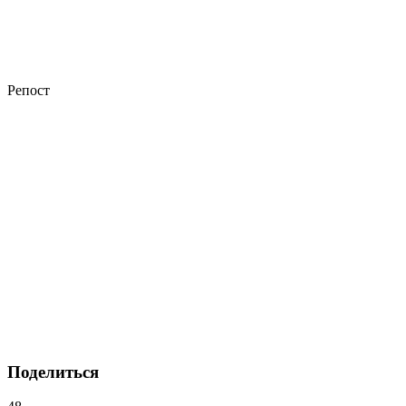
Репост
Поделиться