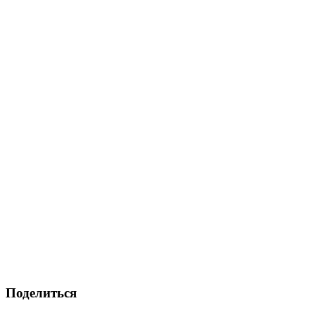
Поделиться