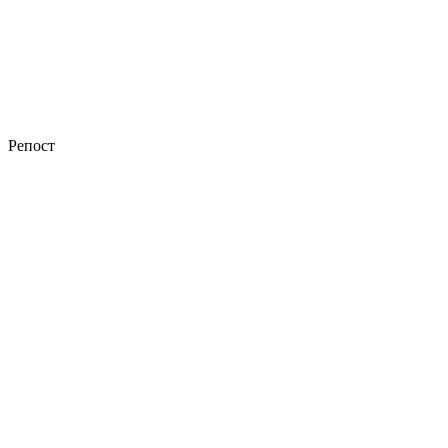
Репост