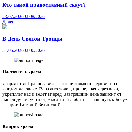
Кто такой православный скаут?
23.07.2026
03.08.2026
Далее
В День Святой Троицы
31.05.2026
03.06.2026
Настоятель храма
«Торжество Православия — это не только о Церкви, но о
каждом человеке. Вера апостолов, прошедшая через века,
укрепляет нас и ведёт вперёд. Завтрашний день зависит от
нашей души: учиться, мыслить и любить — наш путь к Богу».
— прот. Виталий Зелинский
Клирик храма