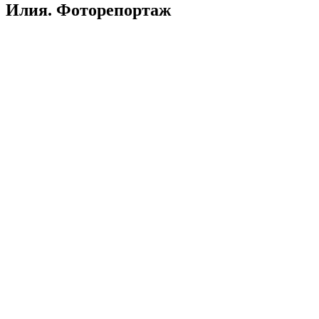
Илия. Фоторепортаж