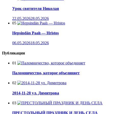
Урок святителя Николая
22.05.2026
28.05.2026
05
Hepsindän Paalı — Hristos
06.05.2026
18.05.2026
Публикации
01
Паломничество, которое объединяет
02
2014-11-28 ул. Димитрова
03
ПРЕСТОЛЬНЫЙ ПРАЗДНИК И ДЕНЬ СЕЛА