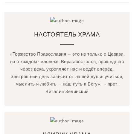
НАСТОЯТЕЛЬ ХРАМА
«Торжество Православия — это не только о Церкви,
но о каждом человеке. Вера апостолов, прошедшая
через века, укрепляет нас и ведёт вперёд.
Завтрашний день зависит от нашей души: учиться,
мыслить и любить — наш путь к Богу». — прот.
Виталий Зелинский