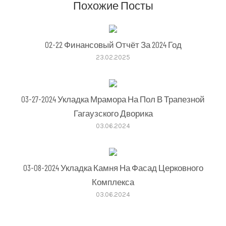
Похожие Посты
02-22 Финансовый Отчёт За 2024 Год
23.02.2025
03-27-2024 Укладка Мрамора На Пол В Трапезной
Гагаузского Дворика
03.06.2024
03-08-2024 Укладка Камня На Фасад Церковного
Комплекса
03.06.2024