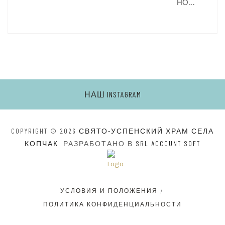
НО…
НАШ INSTAGRAM
COPYRIGHT © 2026
СВЯТО-УСПЕНСКИЙ ХРАМ СЕЛА
КОПЧАК
. РАЗРАБОТАНО В
SRL ACCOUNT SOFT
УСЛОВИЯ И ПОЛОЖЕНИЯ
ПОЛИТИКА КОНФИДЕНЦИАЛЬНОСТИ