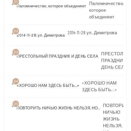
01
Паломничество,
которое
объединяет
02
2014-11-28 ул. Димитрова
03
ПРЕСТОЛЬН
ПРАЗДНИК И
ДЕНЬ СЕЛА
04
«ХОРОШО НАМ
ЗДЕСЬ БЫТЬ…»
05
ПОВТОРИТЬ
НИЧЬЮ
ЖИЗНЬ
НЕЛЬЗЯ,