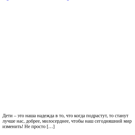
Дети – это наша надежда в то, что когда подрастут, то станут
лучше нас, добрее, милосерднее, чтобы наш сегодняшний мир
изменить! Не просто […]