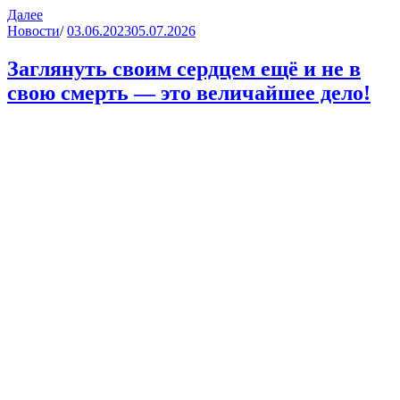
Далее
Новости
/
03.06.2023
05.07.2026
Заглянуть своим сердцем ещё и не в
свою смерть — это величайшее дело!