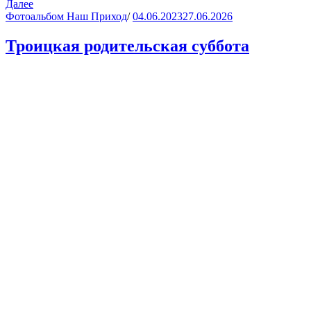
Далее
Фотоальбом Наш Приход
/
04.06.2023
27.06.2026
Троицкая родительская суббота