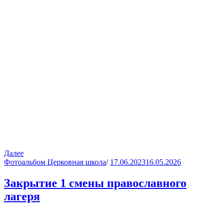
Далее
Фотоальбом Церковная школа
/
17.06.2023
16.05.2026
Закрытие 1 смены православного
лагеря