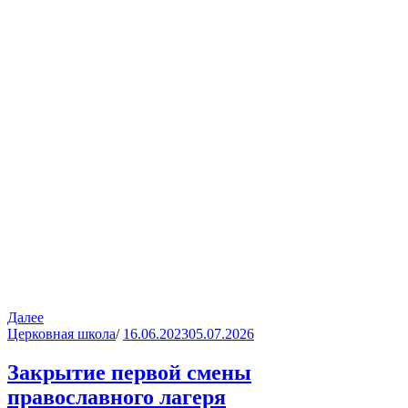
Далее
Церковная школа
/
16.06.2023
05.07.2026
Закрытие первой смены
православного лагеря