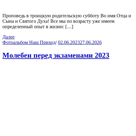
Проповедь в троицкую родительскую субботу Во имя Отца и
Сына и Святого Духа! Все мы по возрасту уже имеем
определенный опыт в жизни: […]
Далее
Фотоальбом Наш Приход
/
02.06.2023
27.06.2026
Молебен перед экзаменами 2023