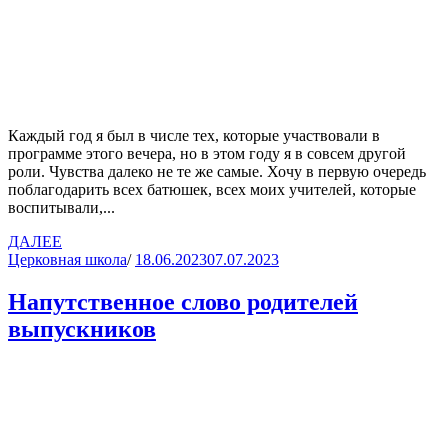
Каждый год я был в числе тех, которые участвовали в
программе этого вечера, но в этом году я в совсем другой
роли. Чувства далеко не те же самые. Хочу в первую очередь
поблагодарить всех батюшек, всех моих учителей, которые
воспитывали,...
ДАЛЕЕ
Церковная школа
/
18.06.2023
07.07.2023
Напутственное слово родителей
выпускников