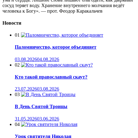
сосуд теряет воду. Хранение внутреннего молчания ведёт
человека к Богу». — прот. Феодор Каракальчев
Новости
01
Паломничество, которое объединяет
03.08.2026
04.08.2026
02
Кто такой православный скаут?
23.07.2026
03.08.2026
03
В День Святой Троицы
31.05.2026
03.06.2026
04
Урок святителя Николая