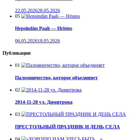
22.05.2026
28.05.2026
05
Hepsindän Paalı — Hristos
06.05.2026
18.05.2026
Публикации
01
Паломничество, которое объединяет
02
2014-11-28 ул. Димитрова
03
ПРЕСТОЛЬНЫЙ ПРАЗДНИК И ДЕНЬ СЕЛА
04