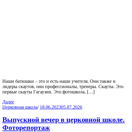
Наши батюшки – это и есть наши учителя. Они также и
лидеры скаутов, они профессионалы, тренеры. Скауты. Это
первые скауты Гагаузии. Это фотошкола, […]
Далее
Церковная школа
/
18.06.2023
05.07.2026
Выпускной вечер в церковной школе.
Фоторепортаж