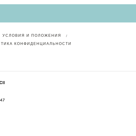
УСЛОВИЯ И ПОЛОЖЕНИЯ
ИТИКА КОНФИДЕНЦИАЛЬНОСТИ
II
 47