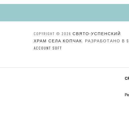
COPYRIGHT © 2026
СВЯТО-УСПЕНСКИЙ
ХРАМ СЕЛА КОПЧАК
. РАЗРАБОТАНО В
S
ACCOUNT SOFT
C
Ре