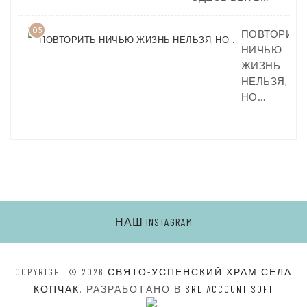
05
ПОВТОРИТЬ
НИЧЬЮ
ЖИЗНЬ
НЕЛЬЗЯ,
НО…
НАШ INSTAGRAM
COPYRIGHT © 2026
СВЯТО-УСПЕНСКИЙ ХРАМ СЕЛА
КОПЧАК
. РАЗРАБОТАНО В
SRL ACCOUNT SOFT