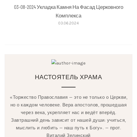
03-08-2024 Укладка Камня На Фасад Церковного
Комплекса
03.06.2024
НАСТОЯТЕЛЬ ХРАМА
«Торжество Православия — это не только о Церкви,
но о каждом человеке. Вера апостолов, прошедшая
через века, укрепляет нас и ведёт вперёд.
Завтрашний день зависит от нашей души: учиться,
мыслить и любить — наш путь к Богу». — прот.
Виталий Зелинский