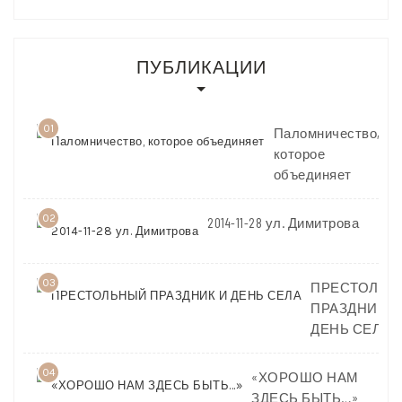
ПУБЛИКАЦИИ
01
Паломничество,
которое
объединяет
02
2014-11-28 ул. Димитрова
03
ПРЕСТОЛЬН
ПРАЗДНИК И
ДЕНЬ СЕЛА
04
«ХОРОШО НАМ
ЗДЕСЬ БЫТЬ…»