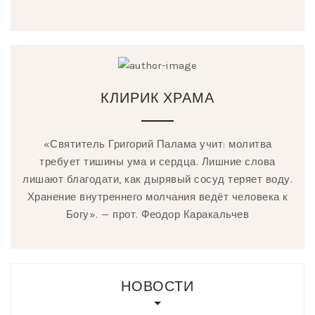
КЛИРИК ХРАМА
«Святитель Григорий Палама учит: молитва
требует тишины ума и сердца. Лишние слова
лишают благодати, как дырявый сосуд теряет воду.
Хранение внутреннего молчания ведёт человека к
Богу». — прот. Феодор Каракальчев
НОВОСТИ