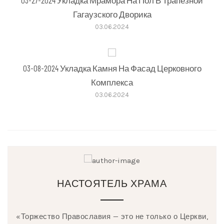
03-27-2024 Укладка Мрамора На Пол В Трапезной
Гагаузского Дворика
03.06.2024
03-08-2024 Укладка Камня На Фасад Церковного
Комплекса
03.06.2024
НАСТОЯТЕЛЬ ХРАМА
«Торжество Православия — это не только о Церкви,