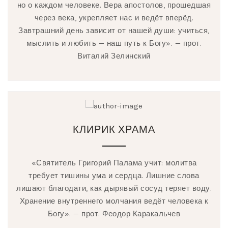
но о каждом человеке. Вера апостолов, прошедшая
через века, укрепляет нас и ведёт вперёд.
Завтрашний день зависит от нашей души: учиться,
мыслить и любить — наш путь к Богу». — прот.
Виталий Зелинский
КЛИРИК ХРАМА
«Святитель Григорий Палама учит: молитва
требует тишины ума и сердца. Лишние слова
лишают благодати, как дырявый сосуд теряет воду.
Хранение внутреннего молчания ведёт человека к
Богу». — прот. Феодор Каракальчев