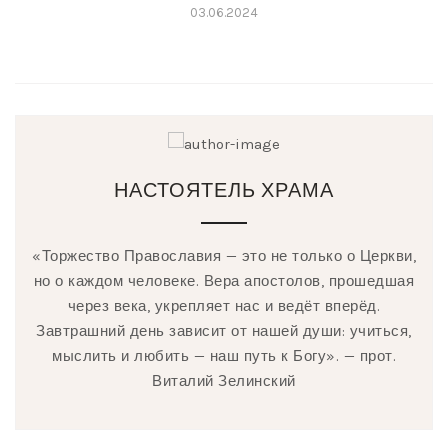
03.06.2024
НАСТОЯТЕЛЬ ХРАМА
«Торжество Православия — это не только о Церкви,
но о каждом человеке. Вера апостолов, прошедшая
через века, укрепляет нас и ведёт вперёд.
Завтрашний день зависит от нашей души: учиться,
мыслить и любить — наш путь к Богу». — прот.
Виталий Зелинский