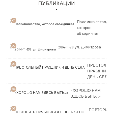
ПУБЛИКАЦИИ
01
Паломничество,
которое
объединяет
02
2014-11-28 ул. Димитрова
03
ПРЕСТОЛЬН
ПРАЗДНИК И
ДЕНЬ СЕЛА
04
«ХОРОШО НАМ
ЗДЕСЬ БЫТЬ…»
05
ПОВТОРИТЬ