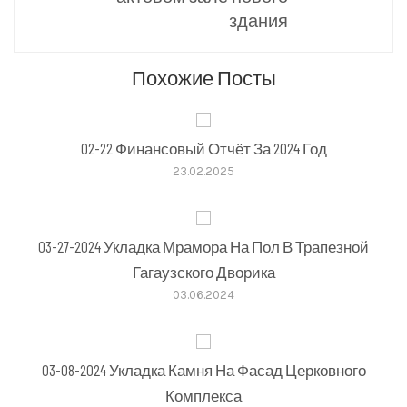
здания
Похожие Посты
02-22 Финансовый Отчёт За 2024 Год
23.02.2025
03-27-2024 Укладка Мрамора На Пол В Трапезной
Гагаузского Дворика
03.06.2024
03-08-2024 Укладка Камня На Фасад Церковного
Комплекса