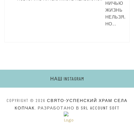
НИЧЬЮ
ЖИЗНЬ
НЕЛЬЗЯ,
НО…
НАШ INSTAGRAM
COPYRIGHT © 2026
СВЯТО-УСПЕНСКИЙ ХРАМ СЕЛА
КОПЧАК
. РАЗРАБОТАНО В
SRL ACCOUNT SOFT