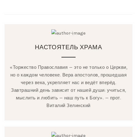
НАСТОЯТЕЛЬ ХРАМА
«Торжество Православия — это не только о Церкви,
но о каждом человеке. Вера апостолов, прошедшая
через века, укрепляет нас и ведёт вперёд.
Завтрашний день зависит от нашей души: учиться,
мыслить и любить — наш путь к Богу». — прот.
Виталий Зелинский