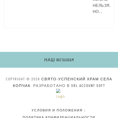
НЕЛЬЗЯ,
НО…
НАШ INSTAGRAM
COPYRIGHT © 2026
СВЯТО-УСПЕНСКИЙ ХРАМ СЕЛА
КОПЧАК
. РАЗРАБОТАНО В
SRL ACCOUNT SOFT
УСЛОВИЯ И ПОЛОЖЕНИЯ
ПОЛИТИКА КОНФИДЕНЦИАЛЬНОСТИ