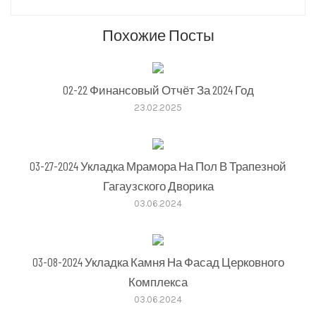
Похожие Посты
02-22 Финансовый Отчёт За 2024 Год
23.02.2025
03-27-2024 Укладка Мрамора На Пол В Трапезной
Гагаузского Дворика
03.06.2024
03-08-2024 Укладка Камня На Фасад Церковного
Комплекса
03.06.2024