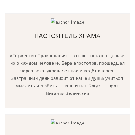
НАСТОЯТЕЛЬ ХРАМА
«Торжество Православия — это не только о Церкви,
но о каждом человеке. Вера апостолов, прошедшая
через века, укрепляет нас и ведёт вперёд.
Завтрашний день зависит от нашей души: учиться,
мыслить и любить — наш путь к Богу». — прот.
Виталий Зелинский