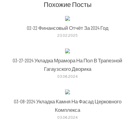
Похожие Посты
02-22 Финансовый Отчёт За 2024 Год
23.02.2025
03-27-2024 Укладка Мрамора На Пол В Трапезной
Гагаузского Дворика
03.06.2024
03-08-2024 Укладка Камня На Фасад Церковного
Комплекса
03.06.2024