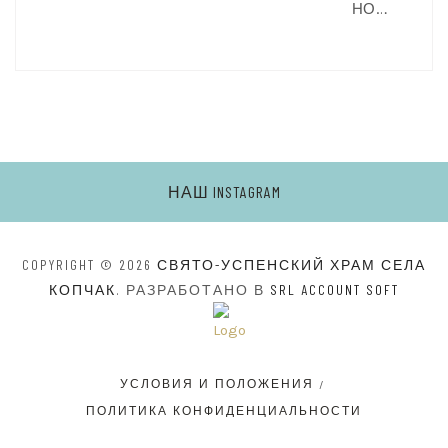
НО…
НАШ INSTAGRAM
COPYRIGHT © 2026
СВЯТО-УСПЕНСКИЙ ХРАМ СЕЛА
КОПЧАК
. РАЗРАБОТАНО В
SRL ACCOUNT SOFT
УСЛОВИЯ И ПОЛОЖЕНИЯ
ПОЛИТИКА КОНФИДЕНЦИАЛЬНОСТИ