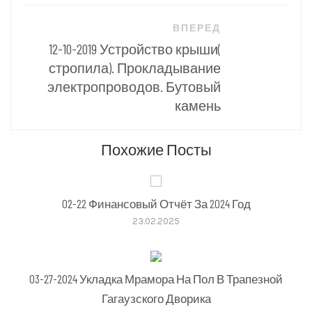
ВПЕРЕД
12-10-2019 Устройство крыши(
стропила). Прокладывание
электропроводов. Бутовый
камень
Похожие Посты
02-22 Финансовый Отчёт За 2024 Год
23.02.2025
03-27-2024 Укладка Мрамора На Пол В Трапезной
Гагаузского Дворика