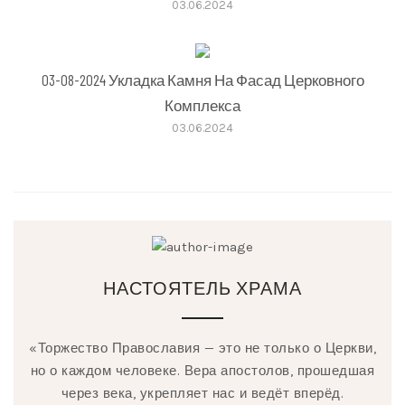
03.06.2024
03-08-2024 Укладка Камня На Фасад Церковного
Комплекса
03.06.2024
НАСТОЯТЕЛЬ ХРАМА
«Торжество Православия — это не только о Церкви,
но о каждом человеке. Вера апостолов, прошедшая
через века, укрепляет нас и ведёт вперёд.