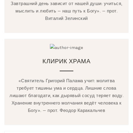
Завтрашний день зависит от нашей души: учиться,
мыслить и любить — наш путь к Богу». — прот.
Виталий Зелинский
КЛИРИК ХРАМА
«Святитель Григорий Палама учит: молитва
требует тишины ума и сердца. Лишние слова
лишают благодати, как дырявый сосуд теряет воду.
Хранение внутреннего молчания ведёт человека к
Богу». — прот. Феодор Каракальчев