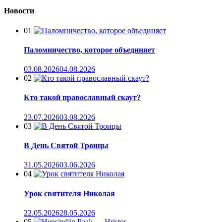
Новости
01
Паломничество, которое объединяет
03.08.2026
04.08.2026
02
Кто такой православный скаут?
23.07.2026
03.08.2026
03
В День Святой Троицы
31.05.2026
03.06.2026
04
Урок святителя Николая
22.05.2026
28.05.2026
05