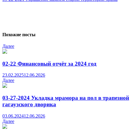
Похожие посты
Далее
02-22 Финансовый отчёт за 2024 год
23.02.2025
12.06.2026
Далее
03-27-2024 Укладка мрамора на пол в трапезной
гагаузского дворика
03.06.2024
12.06.2026
Далее