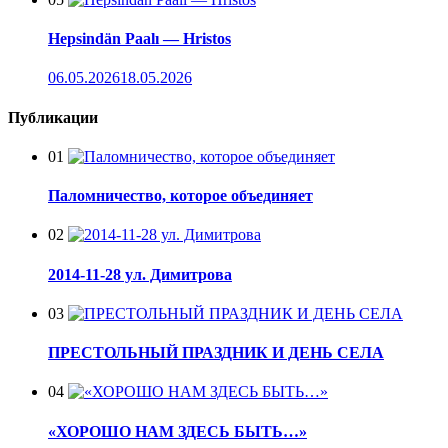
Hepsindän Paalı — Hristos
06.05.2026
18.05.2026
Публикации
01
Паломничество, которое объединяет
02
2014-11-28 ул. Димитрова
03
ПРЕСТОЛЬНЫЙ ПРАЗДНИК И ДЕНЬ СЕЛА
04
«ХОРОШО НАМ ЗДЕСЬ БЫТЬ…»