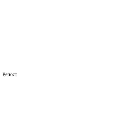
Репост