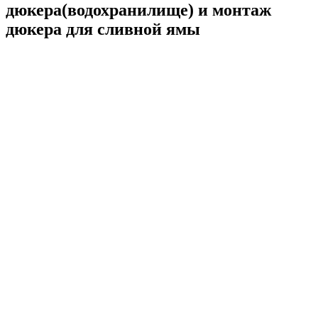
дюкера(водохранилище) и монтаж
дюкера для сливной ямы