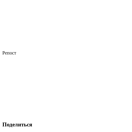
Репост
Поделиться