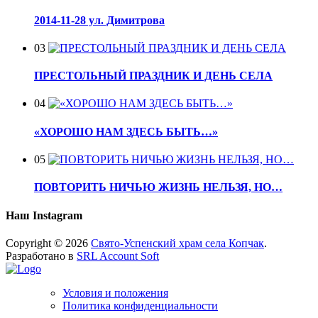
2014-11-28 ул. Димитрова
03
ПРЕСТОЛЬНЫЙ ПРАЗДНИК И ДЕНЬ СЕЛА
04
«ХОРОШО НАМ ЗДЕСЬ БЫТЬ…»
05
ПОВТОРИТЬ НИЧЬЮ ЖИЗНЬ НЕЛЬЗЯ, НО…
Наш Instagram
Copyright © 2026
Свято-Успенский храм села Копчак
.
Разработано в
SRL Account Soft
Условия и положения
Политика конфиденциальности