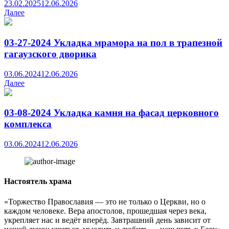
23.02.2025
12.06.2026
Далее
03-27-2024 Укладка мрамора на пол в трапезной
гагаузского дворика
03.06.2024
12.06.2026
Далее
03-08-2024 Укладка камня на фасад церковного
комплекса
03.06.2024
12.06.2026
Настоятель храма
«Торжество Православия — это не только о Церкви, но о
каждом человеке. Вера апостолов, прошедшая через века,
укрепляет нас и ведёт вперёд. Завтрашний день зависит от