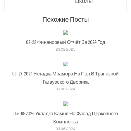
школы
Похожие Посты
02-22 Финансовый Отчёт За 2024 Год
23.02.2025
03-27-2024 Укладка Мрамора На Пол В Трапезной
Гагаузского Дворика
03.06.2024
03-08-2024 Укладка Камня На Фасад Церковного
Комплекса
03.06.2024