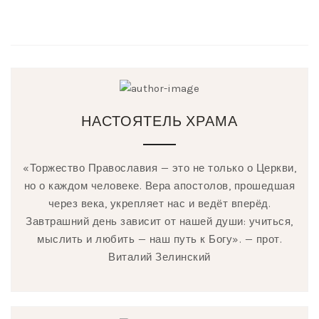
НАСТОЯТЕЛЬ ХРАМА
«Торжество Православия — это не только о Церкви,
но о каждом человеке. Вера апостолов, прошедшая
через века, укрепляет нас и ведёт вперёд.
Завтрашний день зависит от нашей души: учиться,
мыслить и любить — наш путь к Богу». — прот.
Виталий Зелинский