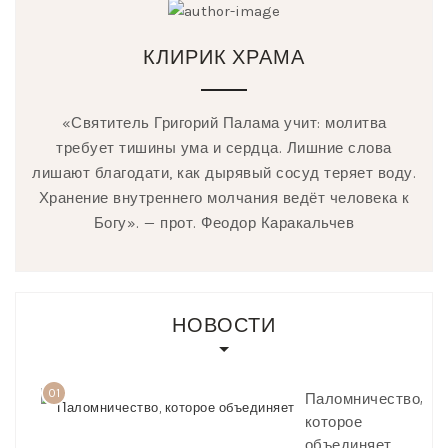
КЛИРИК ХРАМА
«Святитель Григорий Палама учит: молитва
требует тишины ума и сердца. Лишние слова
лишают благодати, как дырявый сосуд теряет воду.
Хранение внутреннего молчания ведёт человека к
Богу». — прот. Феодор Каракальчев
НОВОСТИ
01
Паломничество,
которое
объединяет