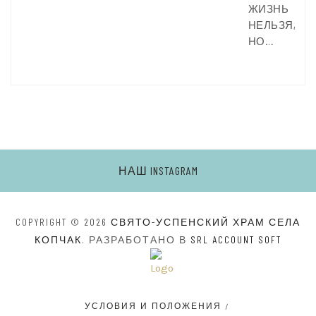
ЖИЗНЬ
НЕЛЬЗЯ,
НО…
НАШ INSTAGRAM
COPYRIGHT © 2026
СВЯТО-УСПЕНСКИЙ ХРАМ СЕЛА
КОПЧАК
. РАЗРАБОТАНО В
SRL ACCOUNT SOFT
УСЛОВИЯ И ПОЛОЖЕНИЯ