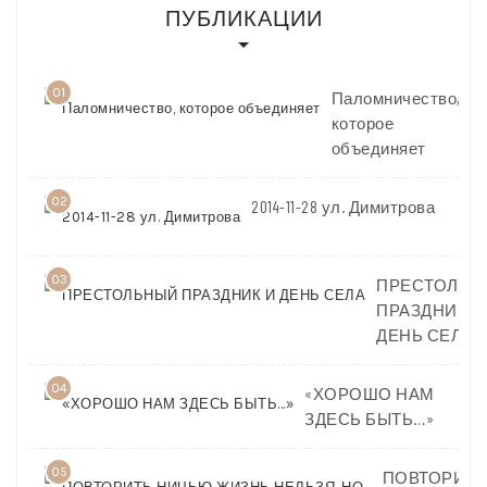
ПУБЛИКАЦИИ
01
Паломничество,
которое
объединяет
02
2014-11-28 ул. Димитрова
03
ПРЕСТОЛЬН
ПРАЗДНИК И
ДЕНЬ СЕЛА
04
«ХОРОШО НАМ
ЗДЕСЬ БЫТЬ…»
05
ПОВТОРИТЬ