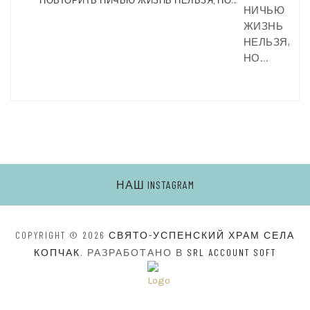
НИЧЬЮ
ЖИЗНЬ
НЕЛЬЗЯ,
НО…
НАШ INSTAGRAM
COPYRIGHT © 2026
СВЯТО-УСПЕНСКИЙ ХРАМ СЕЛА
КОПЧАК
. РАЗРАБОТАНО В
SRL ACCOUNT SOFT