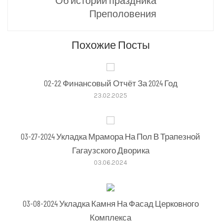
Преполовения
Похожие Посты
02-22 Финансовый Отчёт За 2024 Год
23.02.2025
03-27-2024 Укладка Мрамора На Пол В Трапезной
Гагаузского Дворика
03.06.2024
03-08-2024 Укладка Камня На Фасад Церковного
Комплекса