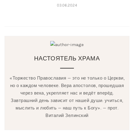
03.06.2024
НАСТОЯТЕЛЬ ХРАМА
«Торжество Православия — это не только о Церкви,
но о каждом человеке. Вера апостолов, прошедшая
через века, укрепляет нас и ведёт вперёд.
Завтрашний день зависит от нашей души: учиться,
мыслить и любить — наш путь к Богу». — прот.
Виталий Зелинский