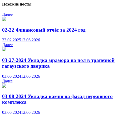
Похожие посты
Далее
02-22 Финансовый отчёт за 2024 год
23.02.2025
12.06.2026
Далее
03-27-2024 Укладка мрамора на пол в трапезной
гагаузского дворика
03.06.2024
12.06.2026
Далее
03-08-2024 Укладка камня на фасад церковного
комплекса
03.06.2024
12.06.2026