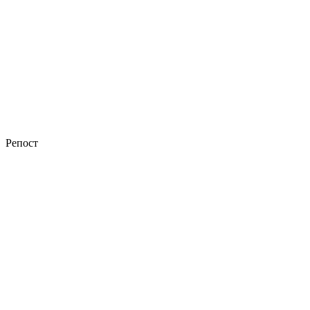
Репост