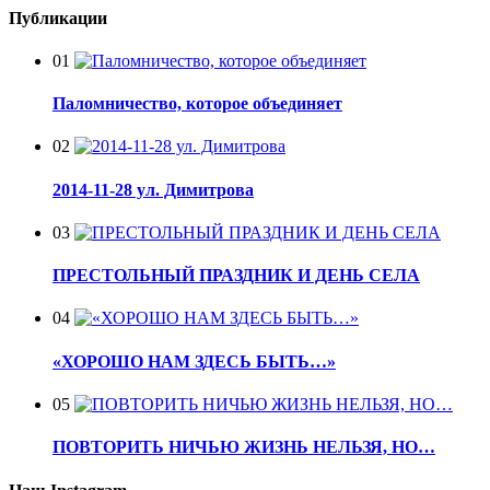
Публикации
01
Паломничество, которое объединяет
02
2014-11-28 ул. Димитрова
03
ПРЕСТОЛЬНЫЙ ПРАЗДНИК И ДЕНЬ СЕЛА
04
«ХОРОШО НАМ ЗДЕСЬ БЫТЬ…»
05
ПОВТОРИТЬ НИЧЬЮ ЖИЗНЬ НЕЛЬЗЯ, НО…