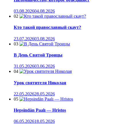
03.08.2026
04.08.2026
02
Кто такой православный скаут?
23.07.2026
03.08.2026
03
В День Святой Троицы
31.05.2026
03.06.2026
04
Урок святителя Николая
22.05.2026
28.05.2026
05
Hepsindän Paalı — Hristos
06.05.2026
18.05.2026