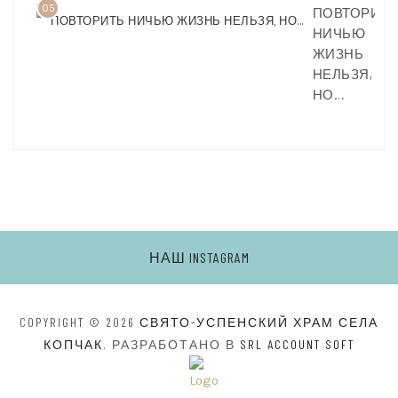
05
ПОВТОРИТЬ
НИЧЬЮ
ЖИЗНЬ
НЕЛЬЗЯ,
НО…
НАШ INSTAGRAM
COPYRIGHT © 2026
СВЯТО-УСПЕНСКИЙ ХРАМ СЕЛА
КОПЧАК
. РАЗРАБОТАНО В
SRL ACCOUNT SOFT