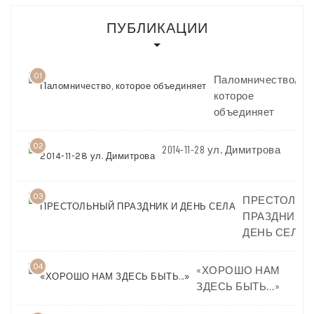
ПУБЛИКАЦИИ
01
Паломничество,
которое
объединяет
02
2014-11-28 ул. Димитрова
03
ПРЕСТОЛЬН
ПРАЗДНИК И
ДЕНЬ СЕЛА
04
«ХОРОШО НАМ
ЗДЕСЬ БЫТЬ…»