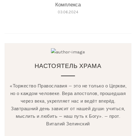
Комплекса
03.06.2024
НАСТОЯТЕЛЬ ХРАМА
«Торжество Православия — это не только о Церкви,
но о каждом человеке. Вера апостолов, прошедшая
через века, укрепляет нас и ведёт вперёд.
Завтрашний день зависит от нашей души: учиться,
мыслить и любить — наш путь к Богу». — прот.
Виталий Зелинский