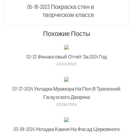
05-18-2023 Покраска стен в
творческом классе
Похожие Посты
02-22 Финансовый Отчёт За 2024 Год
23.02.2025
03-27-2024 Укладка Мрамора На Пол В Трапезной
Гагаузского Дворика
03.06.2024
03-08-2024 Укладка Камня На Фасад Церковного