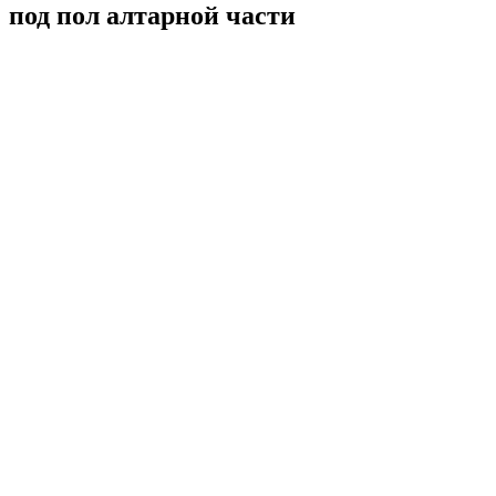
под пол алтарной части