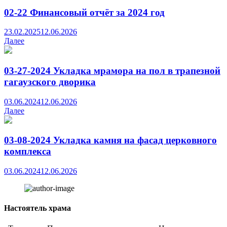
02-22 Финансовый отчёт за 2024 год
23.02.2025
12.06.2026
Далее
03-27-2024 Укладка мрамора на пол в трапезной
гагаузского дворика
03.06.2024
12.06.2026
Далее
03-08-2024 Укладка камня на фасад церковного
комплекса
03.06.2024
12.06.2026
Настоятель храма