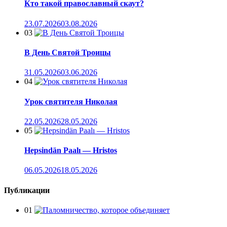
Кто такой православный скаут?
23.07.2026
03.08.2026
03
В День Святой Троицы
31.05.2026
03.06.2026
04
Урок святителя Николая
22.05.2026
28.05.2026
05
Hepsindän Paalı — Hristos
06.05.2026
18.05.2026
Публикации
01