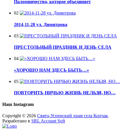
Паломничество, которое объединяет
02
2014-11-28 ул. Димитрова
03
ПРЕСТОЛЬНЫЙ ПРАЗДНИК И ДЕНЬ СЕЛА
04
«ХОРОШО НАМ ЗДЕСЬ БЫТЬ…»
05
ПОВТОРИТЬ НИЧЬЮ ЖИЗНЬ НЕЛЬЗЯ, НО…
Наш Instagram
Copyright © 2026
Свято-Успенский храм села Копчак
.
Разработано в
SRL Account Soft