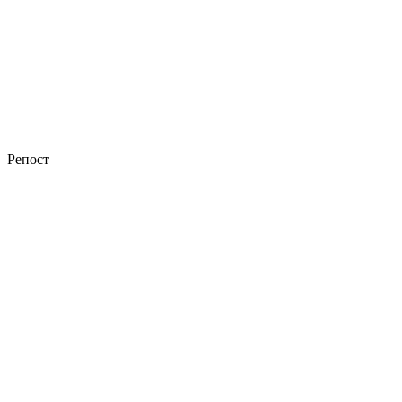
Репост