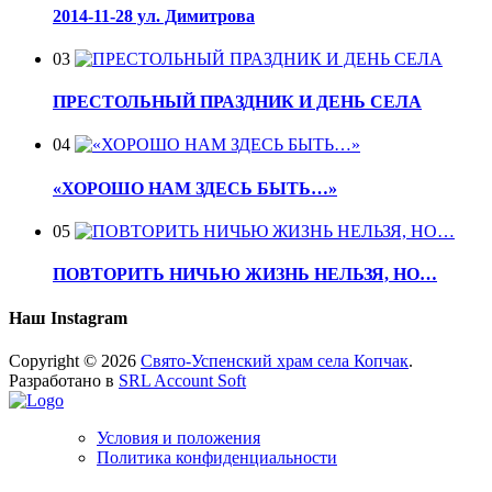
2014-11-28 ул. Димитрова
03
ПРЕСТОЛЬНЫЙ ПРАЗДНИК И ДЕНЬ СЕЛА
04
«ХОРОШО НАМ ЗДЕСЬ БЫТЬ…»
05
ПОВТОРИТЬ НИЧЬЮ ЖИЗНЬ НЕЛЬЗЯ, НО…
Наш Instagram
Copyright © 2026
Свято-Успенский храм села Копчак
.
Разработано в
SRL Account Soft
Условия и положения
Политика конфиденциальности