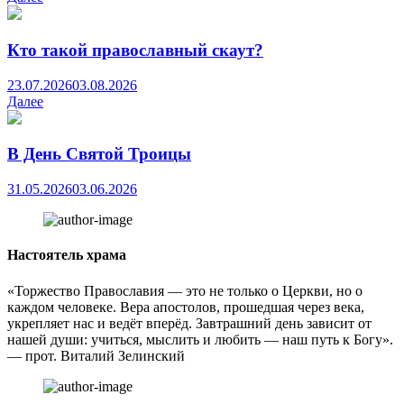
Кто такой православный скаут?
23.07.2026
03.08.2026
Далее
В День Святой Троицы
31.05.2026
03.06.2026
Настоятель храма
«Торжество Православия — это не только о Церкви, но о
каждом человеке. Вера апостолов, прошедшая через века,
укрепляет нас и ведёт вперёд. Завтрашний день зависит от
нашей души: учиться, мыслить и любить — наш путь к Богу».
— прот. Виталий Зелинский