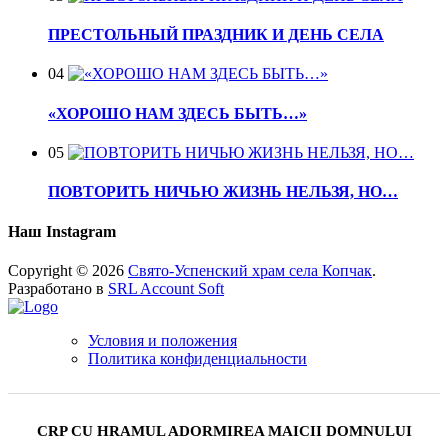
ПРЕСТОЛЬНЫЙ ПРАЗДНИК И ДЕНЬ СЕЛА
04
«ХОРОШО НАМ ЗДЕСЬ БЫТЬ…»
05
ПОВТОРИТЬ НИЧЬЮ ЖИЗНЬ НЕЛЬЗЯ, НО…
Наш Instagram
Copyright © 2026
Свято-Успенский храм села Копчак
.
Разработано в
SRL Account Soft
Условия и положения
Политика конфиденциальности
CRP CU HRAMUL ADORMIREA MAICII DOMNULUI