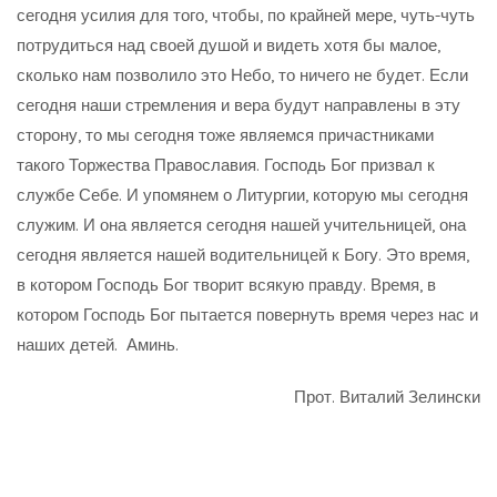
сегодня усилия для того, чтобы, по крайней мере, чуть-чуть
потрудиться над своей душой и видеть хотя бы малое,
сколько нам позволило это Небо, то ничего не будет. Если
сегодня наши стремления и вера будут направлены в эту
сторону, то мы сегодня тоже являемся причастниками
такого Торжества Православия. Господь Бог призвал к
службе Себе. И упомянем о Литургии, которую мы сегодня
служим. И она является сегодня нашей учительницей, она
сегодня является нашей водительницей к Богу. Это время,
в котором Господь Бог творит всякую правду. Время, в
котором Господь Бог пытается повернуть время через нас и
наших детей. Аминь.
Прот. Виталий Зелински