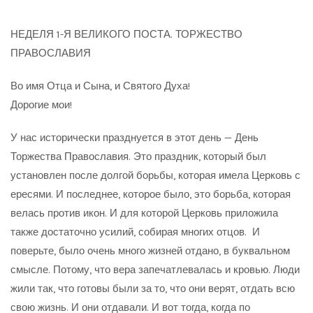
НЕДЕЛЯ 1-Я ВЕЛИКОГО ПОСТА. ТОРЖЕСТВО
ПРАВОСЛАВИЯ
Во имя Отца и Сына, и Святого Духа!
Дорогие мои!
У нас исторически празднуется в этот день — День
Торжества Православия. Это праздник, который был
установлен после долгой борьбы, которая имела Церковь с
ересями. И последнее, которое было, это борьба, которая
велась против икон. И для которой Церковь приложила
также достаточно усилий, собирая многих отцов. И
поверьте, было очень много жизней отдано, в буквальном
смысле. Потому, что вера запечатлевалась и кровью. Люди
жили так, что готовы были за то, что они верят, отдать всю
свою жизнь. И они отдавали. И вот тогда, когда по