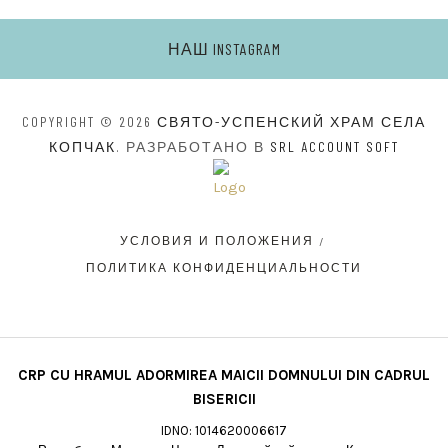
НАШ INSTAGRAM
COPYRIGHT © 2026
СВЯТО-УСПЕНСКИЙ ХРАМ СЕЛА
КОПЧАК
. РАЗРАБОТАНО В
SRL ACCOUNT SOFT
УСЛОВИЯ И ПОЛОЖЕНИЯ
ПОЛИТИКА КОНФИДЕНЦИАЛЬНОСТИ
CRP CU HRAMUL ADORMIREA MAICII DOMNULUI DIN CADRUL
BISERICII
IDNO: 1014620006617