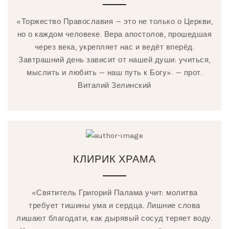
«Торжество Православия — это не только о Церкви,
но о каждом человеке. Вера апостолов, прошедшая
через века, укрепляет нас и ведёт вперёд.
Завтрашний день зависит от нашей души: учиться,
мыслить и любить — наш путь к Богу». — прот.
Виталий Зелинский
КЛИРИК ХРАМА
«Святитель Григорий Палама учит: молитва
требует тишины ума и сердца. Лишние слова
лишают благодати, как дырявый сосуд теряет воду.