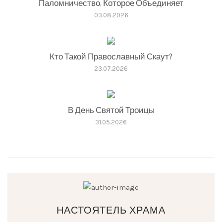
Паломничество, Которое Объединяет
03.08.2026
Кто Такой Православный Скаут?
23.07.2026
В День Святой Троицы
31.05.2026
НАСТОЯТЕЛЬ ХРАМА