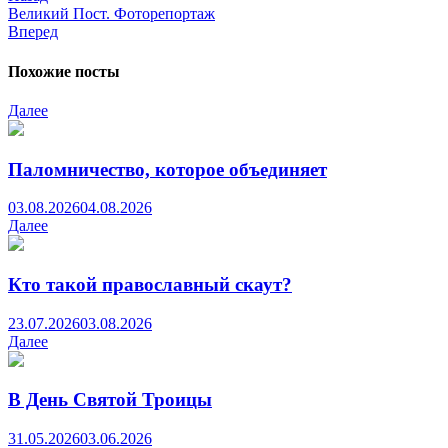
Великий Пост. Фоторепортаж
Вперед
Похожие посты
Далее
Паломничество, которое объединяет
03.08.2026
04.08.2026
Далее
Кто такой православный скаут?
23.07.2026
03.08.2026
Далее
В День Святой Троицы
31.05.2026
03.06.2026