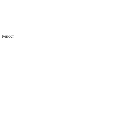
Репост