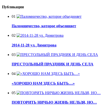
Публикации
01
Паломничество, которое объединяет
02
2014-11-28 ул. Димитрова
03
ПРЕСТОЛЬНЫЙ ПРАЗДНИК И ДЕНЬ СЕЛА
04
«ХОРОШО НАМ ЗДЕСЬ БЫТЬ…»
05
ПОВТОРИТЬ НИЧЬЮ ЖИЗНЬ НЕЛЬЗЯ, НО…