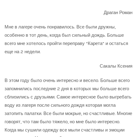
Драган Роман
Мне в лагере очень понравилось. Все были дружны,
особенно в тот день, когда был сильный дождь. Больше
всего мне хотелось пройти переправу “Карета” и остаться
еще на 2 недели.
Сакалы Ксения
В этом году было очень интересно и весело. Больше всего
запомнились последние 2 дня в которых мы больше всего
сблизились с друзьями. Самое интересное было выгребать
воду из лагеря после сильного дождя которая могла
затопить палатки. Все были мокрые, но счастливые. Многие
говорят, что там было тяжело, но мне было интересно.
Когда мы сушили одежду все мыли счастливы и эмоции