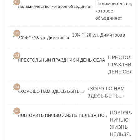
01
Паломничество,
которое
объединяет
02
2014-11-28 ул. Димитрова
03
ПРЕСТОЛЬН
ПРАЗДНИК И
ДЕНЬ СЕЛА
04
«ХОРОШО НАМ
ЗДЕСЬ БЫТЬ…»
05
ПОВТОРИТЬ
НИЧЬЮ
ЖИЗНЬ
НЕЛЬЗЯ,