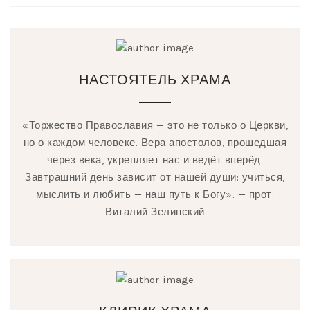
НАСТОЯТЕЛЬ ХРАМА
«Торжество Православия — это не только о Церкви,
но о каждом человеке. Вера апостолов, прошедшая
через века, укрепляет нас и ведёт вперёд.
Завтрашний день зависит от нашей души: учиться,
мыслить и любить — наш путь к Богу». — прот.
Виталий Зелинский