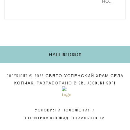
НО…
НАШ INSTAGRAM
COPYRIGHT © 2026
СВЯТО-УСПЕНСКИЙ ХРАМ СЕЛА
КОПЧАК
. РАЗРАБОТАНО В
SRL ACCOUNT SOFT
УСЛОВИЯ И ПОЛОЖЕНИЯ
ПОЛИТИКА КОНФИДЕНЦИАЛЬНОСТИ