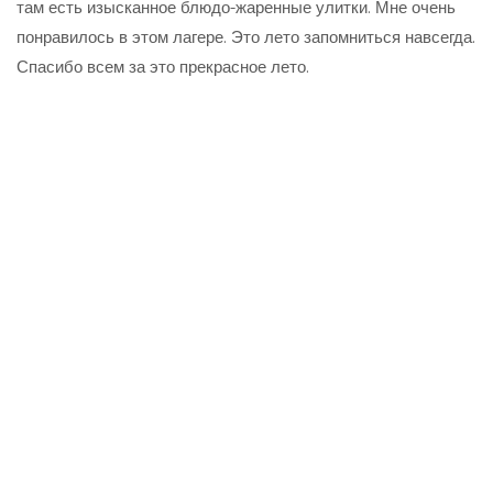
там есть изысканное блюдо-жаренные улитки. Мне очень
понравилось в этом лагере. Это лето запомниться навсегда.
Спасибо всем за это прекрасное лето.