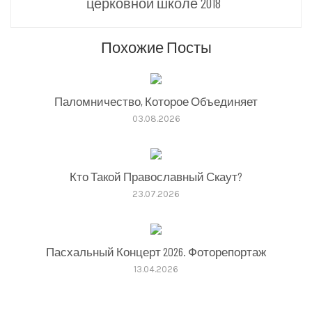
церковной школе 2018
Похожие Посты
Паломничество, Которое Объединяет
03.08.2026
Кто Такой Православный Скаут?
23.07.2026
Пасхальный Концерт 2026. Фоторепортаж
13.04.2026