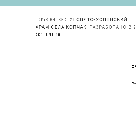
COPYRIGHT © 2026
СВЯТО-УСПЕНСКИЙ
ХРАМ СЕЛА КОПЧАК
. РАЗРАБОТАНО В
S
ACCOUNT SOFT
C
Ре