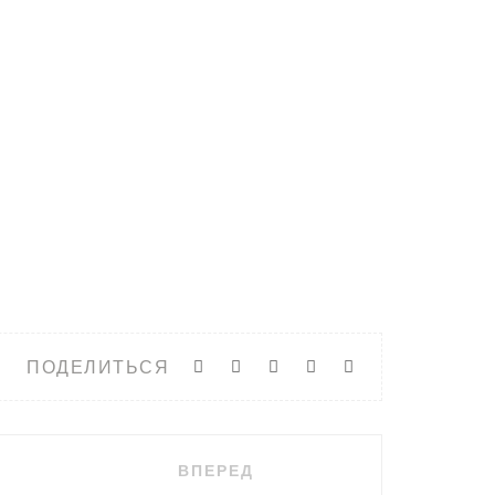
ПОДЕЛИТЬСЯ
ВПЕРЕД