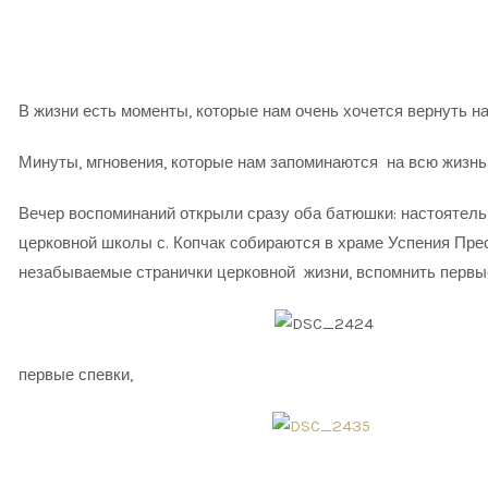
В жизни есть моменты, которые нам очень хочется вернуть на
Минуты, мгновения, которые нам запоминаются на всю жизнь
Вечер воспоминаний открыли сразу оба батюшки: настоятель 
церковной школы с. Копчак собираются в храме Успения Пре
незабываемые странички церковной жизни, вспомнить первы
первые спевки,