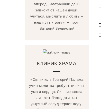
вперёд. Завтрашний день
зависит от нашей души:
учиться, мыслить и любить —
наш путь к Богу». — прот.
Виталий Зелинский
КЛИРИК ХРАМА
«Святитель Григорий Палама
учит: молитва требует тишины
ума и сердца. Лишние слова
лишают благодати, как
дырявый сосуд теряет воду.