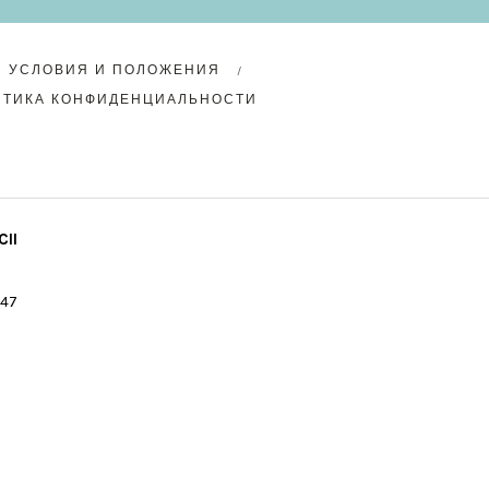
УСЛОВИЯ И ПОЛОЖЕНИЯ
ИТИКА КОНФИДЕНЦИАЛЬНОСТИ
II
 47