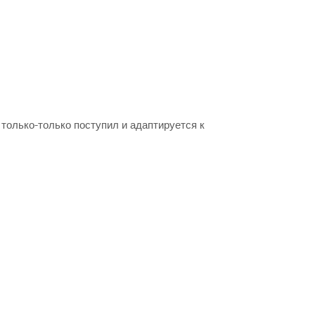
олько-только поступил и адаптируется к