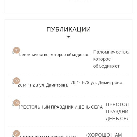
ПУБЛИКАЦИИ
01
Паломничество,
которое
объединяет
02
2014-11-28 ул. Димитрова
03
ПРЕСТОЛЬН
ПРАЗДНИК И
ДЕНЬ СЕЛА
04
«ХОРОШО НАМ