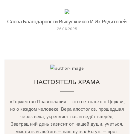
Слова Благодарности Выпускников И Их Родителей
26.06.2025
НАСТОЯТЕЛЬ ХРАМА
«Торжество Православия — это не только о Церкви,
но о каждом человеке. Вера апостолов, прошедшая
через века, укрепляет нас и ведёт вперёд.
Завтрашний день зависит от нашей души: учиться,
мыслить и любить — наш путь к Богу». — прот.