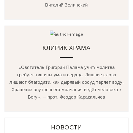
Виталий Зелинский
КЛИРИК ХРАМА
«Святитель Григорий Палама учит: молитва
требует тишины ума и сердца. Лишние слова
лишают благодати, как дырявый сосуд теряет воду.
Хранение внутреннего молчания ведёт человека к
Богу». — прот. Феодор Каракальчев
НОВОСТИ