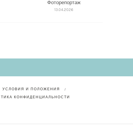
Фоторепортаж
13.04.2026
УСЛОВИЯ И ПОЛОЖЕНИЯ
ИТИКА КОНФИДЕНЦИАЛЬНОСТИ