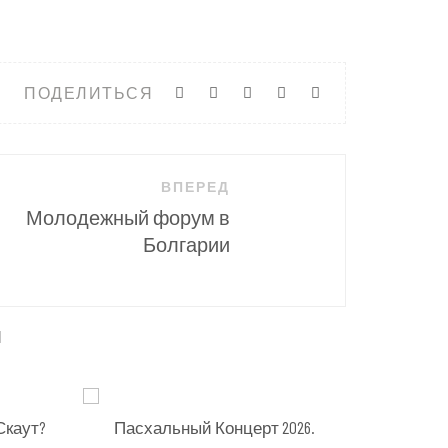
ПОДЕЛИТЬСЯ
ВПЕРЕД
Молодежный форум в
Болгарии
ы
Скаут?
Пасхальный Концерт 2026.