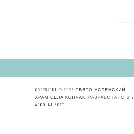
COPYRIGHT © 2026
СВЯТО-УСПЕНСКИЙ
ХРАМ СЕЛА КОПЧАК
. РАЗРАБОТАНО В
S
ACCOUNT SOFT