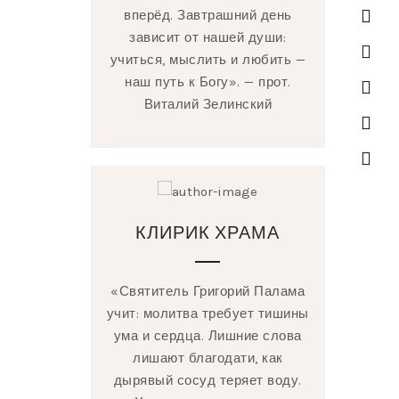
вперёд. Завтрашний день
зависит от нашей души:
учиться, мыслить и любить —
наш путь к Богу». — прот.
Виталий Зелинский
КЛИРИК ХРАМА
«Святитель Григорий Палама
учит: молитва требует тишины
ума и сердца. Лишние слова
лишают благодати, как
дырявый сосуд теряет воду.