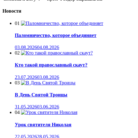
Новости
01
Паломничество, которое объединяет
03.08.2026
04.08.2026
02
Кто такой православный скаут?
23.07.2026
03.08.2026
03
В День Святой Троицы
31.05.2026
03.06.2026
04
Урок святителя Николая
22.05.2026
28.05.2026