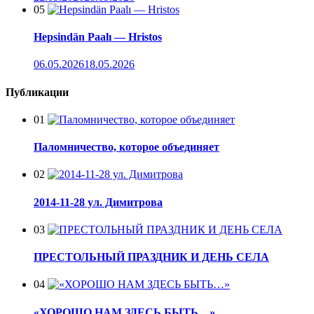
05
Hepsindän Paalı — Hristos
06.05.2026
18.05.2026
Публикации
01
Паломничество, которое объединяет
02
2014-11-28 ул. Димитрова
03
ПРЕСТОЛЬНЫЙ ПРАЗДНИК И ДЕНЬ СЕЛА
04
«ХОРОШО НАМ ЗДЕСЬ БЫТЬ…»