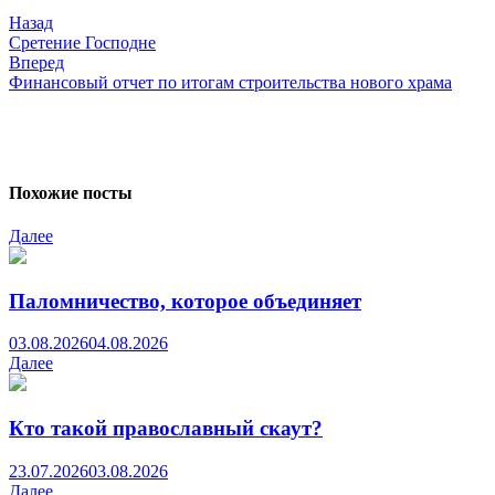
Назад
Сретение Господне
Вперед
Финансовый отчет по итогам строительства нового храма
Похожие посты
Далее
Паломничество, которое объединяет
03.08.2026
04.08.2026
Далее
Кто такой православный скаут?
23.07.2026
03.08.2026
Далее