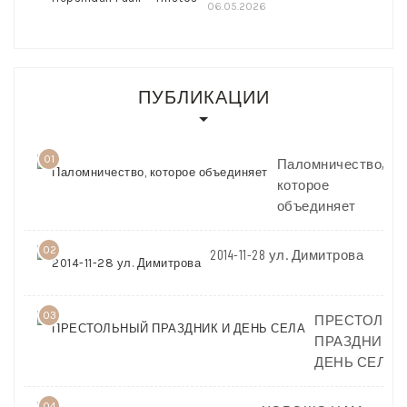
06.05.2026
ПУБЛИКАЦИИ
01
Паломничество,
которое
объединяет
02
2014-11-28 ул. Димитрова
03
ПРЕСТОЛЬН
ПРАЗДНИК И
ДЕНЬ СЕЛА
04