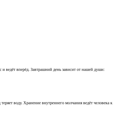
с и ведёт вперёд. Завтрашний день зависит от нашей души:
теряет воду. Хранение внутреннего молчания ведёт человека к