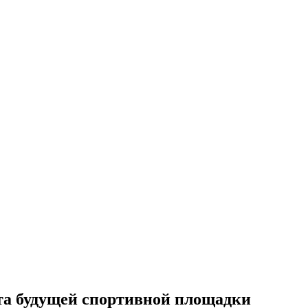
та будущей спортивной площадки