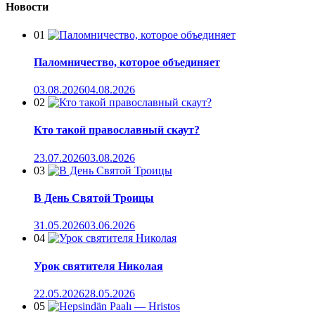
Новости
01
Паломничество, которое объединяет
03.08.2026
04.08.2026
02
Кто такой православный скаут?
23.07.2026
03.08.2026
03
В День Святой Троицы
31.05.2026
03.06.2026
04
Урок святителя Николая
22.05.2026
28.05.2026
05