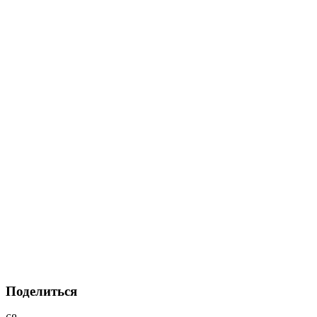
Поделиться