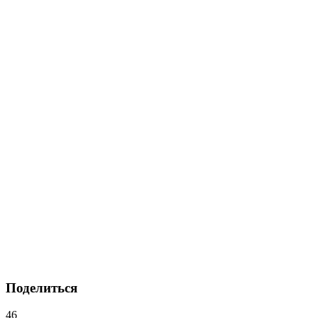
Поделиться
46