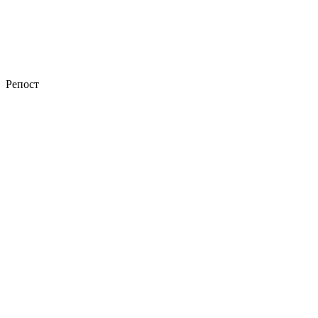
Репост