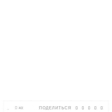
ПОДЕЛИТЬСЯ
40