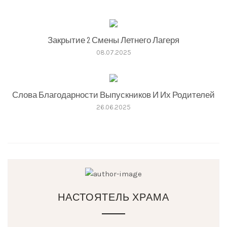
Закрытие 2 Смены Летнего Лагеря
08.07.2025
Слова Благодарности Выпускников И Их Родителей
26.06.2025
НАСТОЯТЕЛЬ ХРАМА