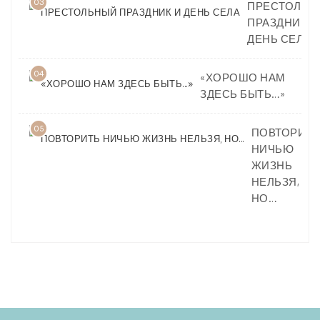
03
ПРЕСТОЛЬН
ПРАЗДНИК И
ДЕНЬ СЕЛА
04
«ХОРОШО НАМ
ЗДЕСЬ БЫТЬ…»
05
ПОВТОРИТЬ
НИЧЬЮ
ЖИЗНЬ
НЕЛЬЗЯ,
НО…