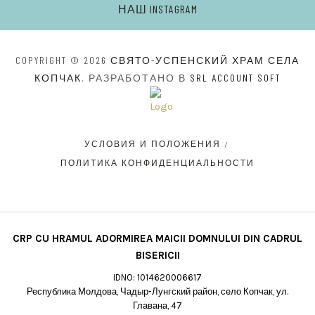
НАШ INSTAGRAM
COPYRIGHT © 2026
СВЯТО-УСПЕНСКИЙ ХРАМ СЕЛА
КОПЧАК
. РАЗРАБОТАНО В
SRL ACCOUNT SOFT
УСЛОВИЯ И ПОЛОЖЕНИЯ
ПОЛИТИКА КОНФИДЕНЦИАЛЬНОСТИ
CRP CU HRAMUL ADORMIREA MAICII DOMNULUI DIN CADRUL
BISERICII
IDNO: 1014620006617
Республика Молдова, Чадыр-Лунгский район, село Копчак, ул.
Главана, 47