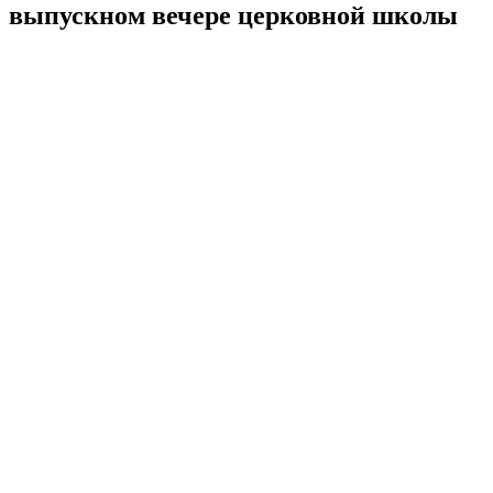
выпускном вечере церковной школы